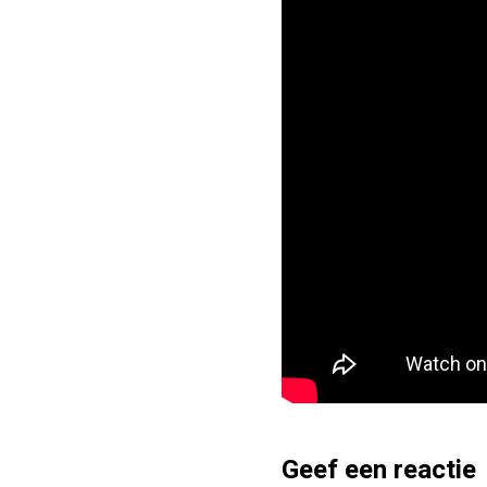
Geef een reactie