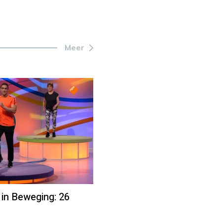
Meer
 in Beweging: 26