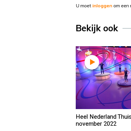
U moet
inloggen
om een r
Bekijk ook
Heel Nederland Thuis
november 2022