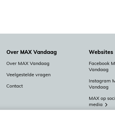
Over MAX Vandaag
Websites 
Over MAX Vandaag
Facebook 
Vandaag
Veelgestelde vragen
Instagram 
Contact
Vandaag
MAX op soc
media