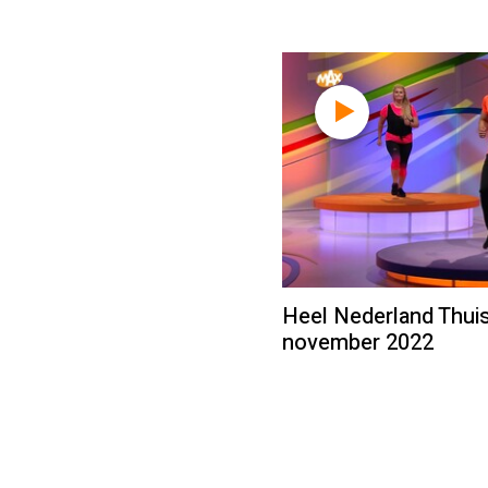
Heel Nederland Thuis
november 2022