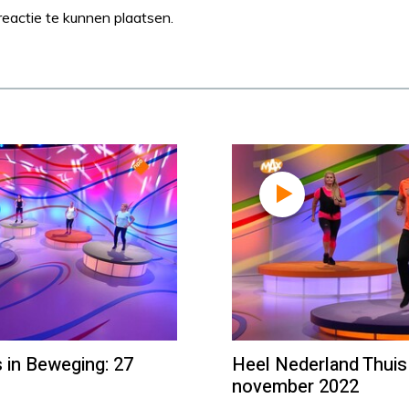
eactie te kunnen plaatsen.
 in Beweging: 27
Heel Nederland Thuis
november 2022