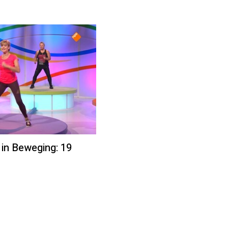
 in Beweging: 19