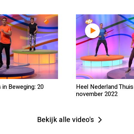
 in Beweging: 20
Heel Nederland Thuis
november 2022
Bekijk alle video's