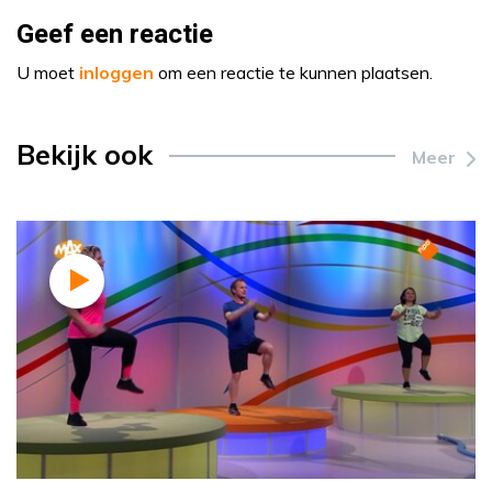
Geef een reactie
U moet
inloggen
om een reactie te kunnen plaatsen.
Bekijk ook
Meer