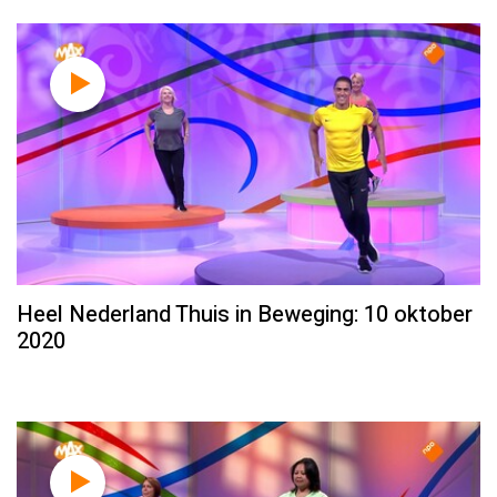
Heel Nederland Thuis in Beweging: 10 oktober
2020