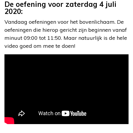
De oefening voor zaterdag 4 juli
2020:
Vandaag oefeningen voor het bovenlichaam. De
oefeningen die hierop gericht zijn beginnen vanaf
minuut 09:00 tot 11:50. Maar natuurlijk is de hele
video goed om mee te doen!