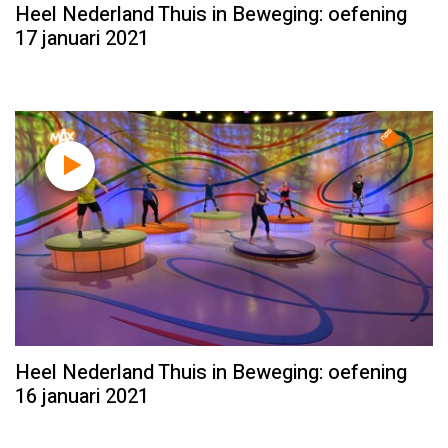
Heel Nederland Thuis in Beweging: oefening
17 januari 2021
Heel Nederland Thuis in Beweging: oefening
16 januari 2021