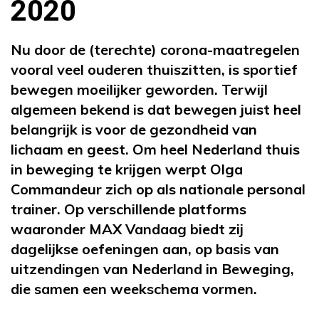
2020
Nu door de (terechte) corona-maatregelen
vooral veel ouderen thuiszitten, is sportief
bewegen moeilijker geworden. Terwijl
algemeen bekend is dat bewegen juist heel
belangrijk is voor de gezondheid van
lichaam en geest. Om heel Nederland thuis
in beweging te krijgen werpt Olga
Commandeur zich op als nationale personal
trainer. Op verschillende platforms
waaronder MAX Vandaag biedt zij
dagelijkse oefeningen aan, op basis van
uitzendingen van Nederland in Beweging,
die samen een weekschema vormen.