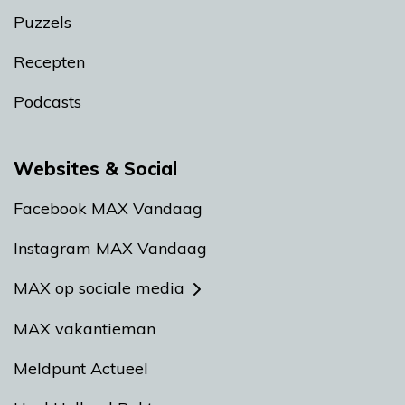
Puzzels
Recepten
Podcasts
Websites & Social
Facebook MAX Vandaag
Instagram MAX Vandaag
MAX op sociale media
MAX vakantieman
Meldpunt Actueel