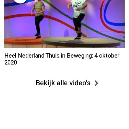
Heel Nederland Thuis in Beweging: 4 oktober
2020
Bekijk alle video's