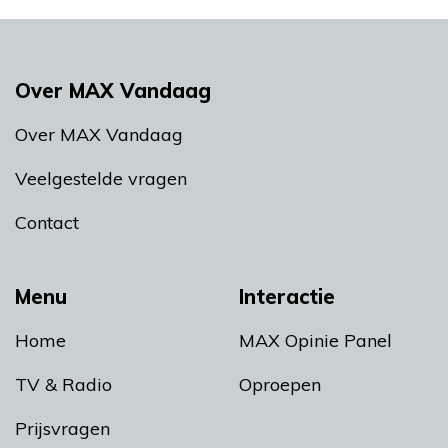
Over MAX Vandaag
Over MAX Vandaag
Veelgestelde vragen
Contact
Menu
Interactie
Home
MAX Opinie Panel
TV & Radio
Oproepen
Prijsvragen