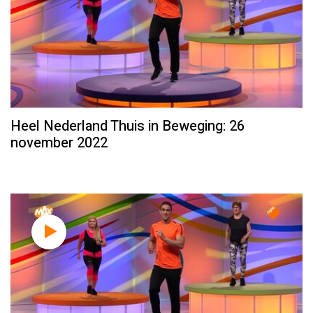
Heel Nederland Thuis in Beweging: 26
november 2022