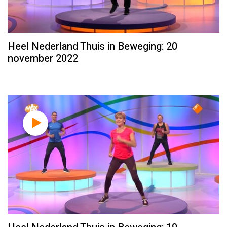
Heel Nederland Thuis in Beweging: 20
november 2022