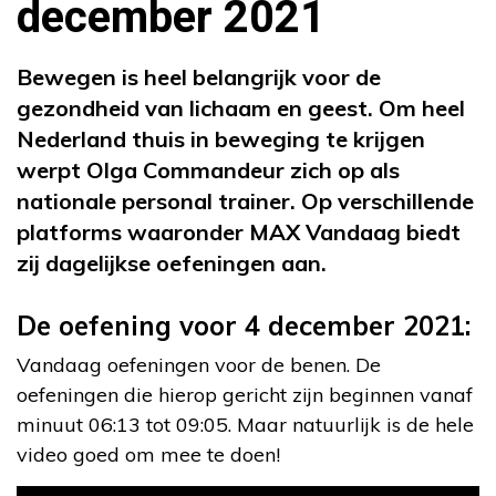
december 2021
Bewegen is heel belangrijk voor de
gezondheid van lichaam en geest. Om heel
Nederland thuis in beweging te krijgen
werpt Olga Commandeur zich op als
nationale personal trainer. Op verschillende
platforms waaronder MAX Vandaag biedt
zij dagelijkse oefeningen aan.
De oefening voor 4 december 2021:
Vandaag oefeningen voor de benen. De
oefeningen die hierop gericht zijn beginnen vanaf
minuut 06:13 tot 09:05. Maar natuurlijk is de hele
video goed om mee te doen!