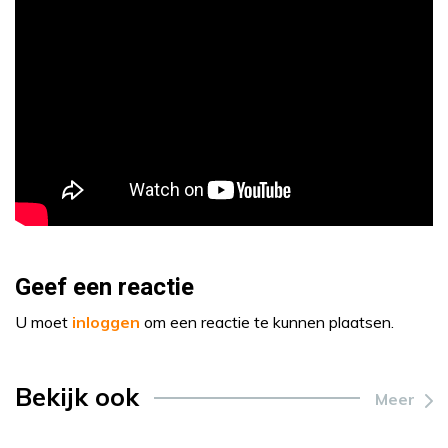
Geef een reactie
U moet
inloggen
om een reactie te kunnen plaatsen.
Bekijk ook
Meer