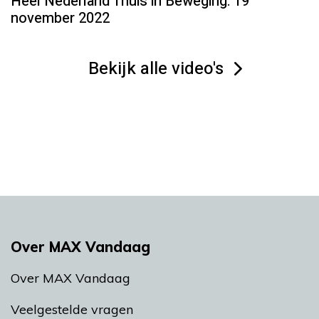
Heel Nederland Thuis in Beweging: 19
november 2022
Bekijk alle video's
Over MAX Vandaag
Over MAX Vandaag
Veelgestelde vragen