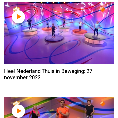
Heel Nederland Thuis in Beweging: 27
november 2022