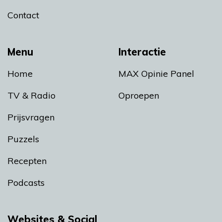
Contact
Menu
Interactie
Home
MAX Opinie Panel
TV & Radio
Oproepen
Prijsvragen
Puzzels
Recepten
Podcasts
Websites & Social