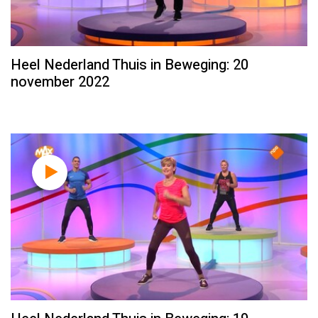
Heel Nederland Thuis in Beweging: 20
november 2022