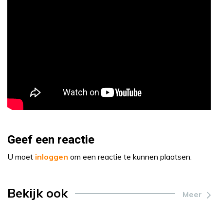
Geef een reactie
U moet
inloggen
om een reactie te kunnen plaatsen.
Bekijk ook
Meer