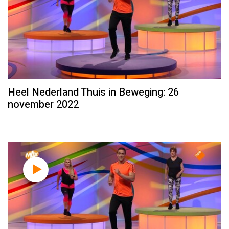
Heel Nederland Thuis in Beweging: 26
november 2022