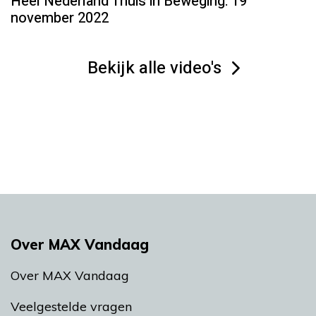
Heel Nederland Thuis in Beweging: 19
november 2022
Bekijk alle video's
Over MAX Vandaag
Over MAX Vandaag
Veelgestelde vragen