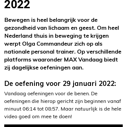
2022
Bewegen is heel belangrijk voor de
gezondheid van lichaam en geest. Om heel
Nederland thuis in beweging te krijgen
werpt Olga Commandeur zich op als
nationale personal trainer. Op verschillende
platforms waaronder MAX Vandaag biedt
zij dagelijkse oefeningen aan.
De oefening voor 29 januari 2022:
Vandaag oefeningen voor de benen. De
oefeningen die hierop gericht zijn beginnen vanaf
minuut 06:14 tot 08:57. Maar natuurlijk is de hele
video goed om mee te doen!