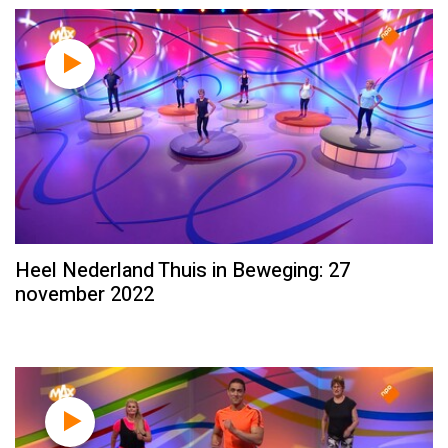
Heel Nederland Thuis in Beweging: 27
november 2022