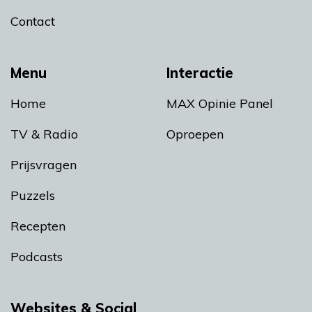
Contact
Menu
Interactie
Home
MAX Opinie Panel
TV & Radio
Oproepen
Prijsvragen
Puzzels
Recepten
Podcasts
Websites & Social