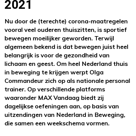
2021
Nu door de (terechte) corona-maatregelen
vooral veel ouderen thuiszitten, is sportief
bewegen moeilijker geworden. Terwijl
algemeen bekend is dat bewegen juist heel
belangrijk is voor de gezondheid van
lichaam en geest. Om heel Nederland thuis
in beweging te krijgen werpt Olga
Commandeur zich op als nationale personal
trainer. Op verschillende platforms
waaronder MAX Vandaag biedt zij
dagelijkse oefeningen aan, op basis van
uitzendingen van Nederland in Beweging,
die samen een weekschema vormen.