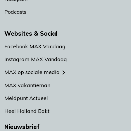
Podcasts
Websites & Social
Facebook MAX Vandaag
Instagram MAX Vandaag
MAX op sociale media
MAX vakantieman
Meldpunt Actueel
Heel Holland Bakt
Nieuwsbrief