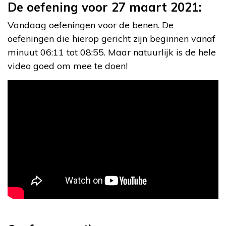
De oefening voor 27 maart 2021:
Vandaag oefeningen voor de benen. De
oefeningen die hierop gericht zijn beginnen vanaf
minuut 06:11 tot 08:55. Maar natuurlijk is de hele
video goed om mee te doen!