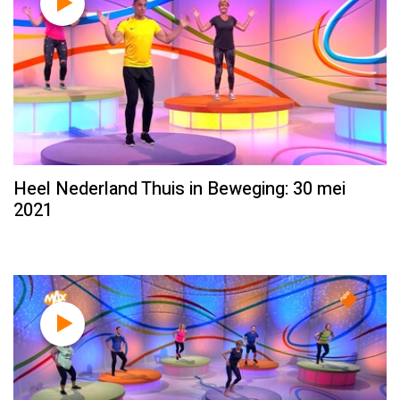
Heel Nederland Thuis in Beweging: 30 mei
2021