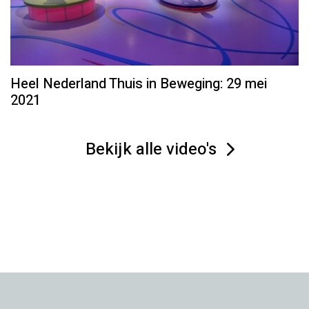
Heel Nederland Thuis in Beweging: 29 mei
2021
Bekijk alle video's