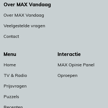
Over MAX Vandaag
Over MAX Vandaag
Veelgestelde vragen
Contact
Menu
Interactie
Home
MAX Opinie Panel
TV & Radio
Oproepen
Prijsvragen
Puzzels
Recepten