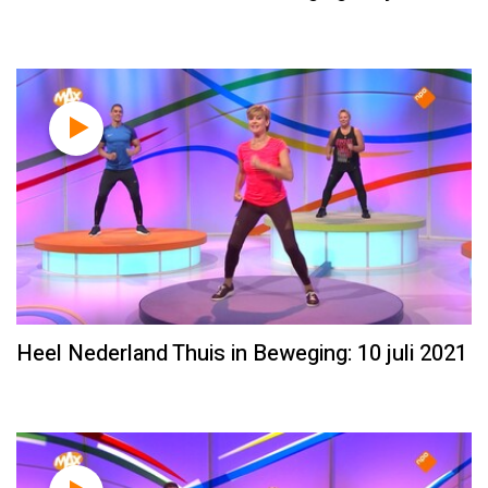
Heel Nederland Thuis in Beweging: 10 juli 2021