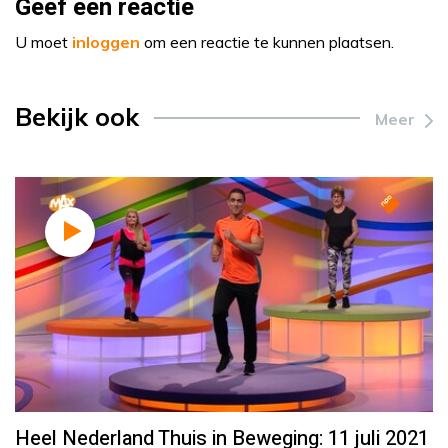
Geef een reactie
U moet
inloggen
om een reactie te kunnen plaatsen.
Bekijk ook
Meer
Heel Nederland Thuis in Beweging: 11 juli 2021