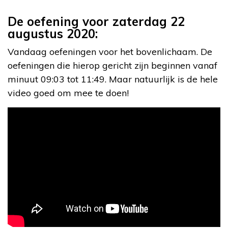
De oefening voor zaterdag 22
augustus 2020:
Vandaag oefeningen voor het bovenlichaam. De
oefeningen die hierop gericht zijn beginnen vanaf
minuut 09:03 tot 11:49. Maar natuurlijk is de hele
video goed om mee te doen!