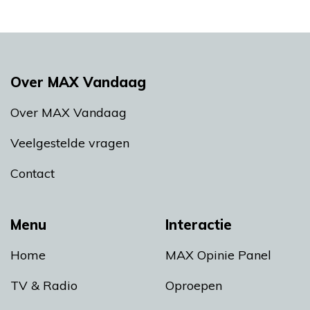
Over MAX Vandaag
Over MAX Vandaag
Veelgestelde vragen
Contact
Menu
Interactie
Home
MAX Opinie Panel
TV & Radio
Oproepen