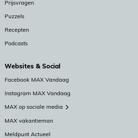
Prijsvragen
Puzzels
Recepten
Podcasts
Websites & Social
Facebook MAX Vandaag
Instagram MAX Vandaag
MAX op sociale media
MAX vakantieman
Meldpunt Actueel