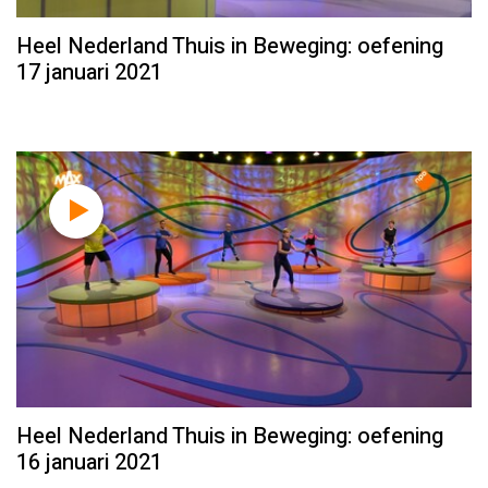
Heel Nederland Thuis in Beweging: oefening
17 januari 2021
Heel Nederland Thuis in Beweging: oefening
16 januari 2021