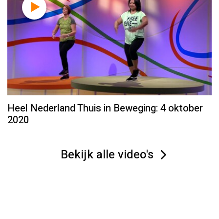
Heel Nederland Thuis in Beweging: 4 oktober
2020
Bekijk alle video's