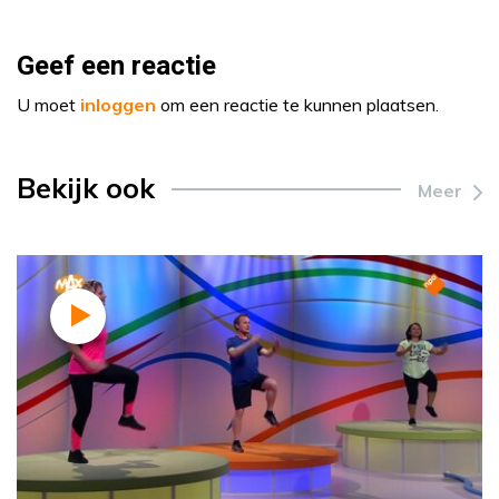
Geef een reactie
U moet
inloggen
om een reactie te kunnen plaatsen.
Bekijk ook
Meer