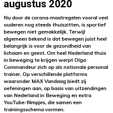
augustus 2020
Nu door de corona-maatregelen vooral veel
ouderen nog steeds thuiszitten, is sportief
bewegen niet gemakkelijk. Terwijl
algemeen bekend is dat bewegen juist heel
belangrijk is voor de gezondheid van
lichaam en geest. Om heel Nederland thuis
in beweging te krijgen werpt Olga
Commandeur zich op als nationale personal
trainer. Op verschillende platforms
waaronder MAX Vandaag biedt zij
oefeningen aan, op basis van uitzendingen
van Nederland in Beweging en extra
YouTube-filmpjes, die samen een
trainingsschema vormen.