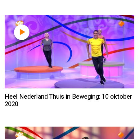
Heel Nederland Thuis in Beweging: 10 oktober
2020