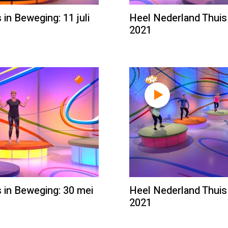
in Beweging: 11 juli
Heel Nederland Thuis 
2021
 in Beweging: 30 mei
Heel Nederland Thuis
2021