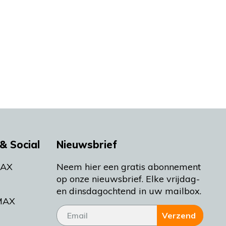
& Social
Nieuwsbrief
MAX
Neem hier een gratis abonnement
op onze nieuwsbrief. Elke vrijdag-
en dinsdagochtend in uw mailbox.
MAX
Verzend