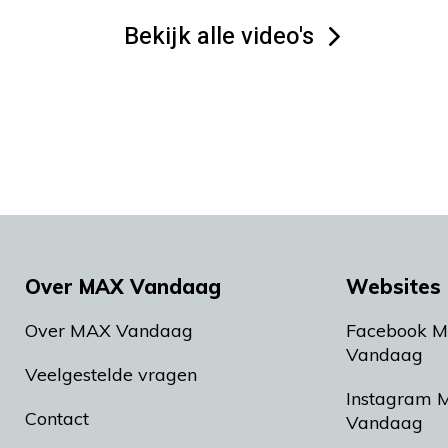
Bekijk alle video's
Over MAX Vandaag
Websites 
Over MAX Vandaag
Facebook 
Vandaag
Veelgestelde vragen
Instagram 
Contact
Vandaag