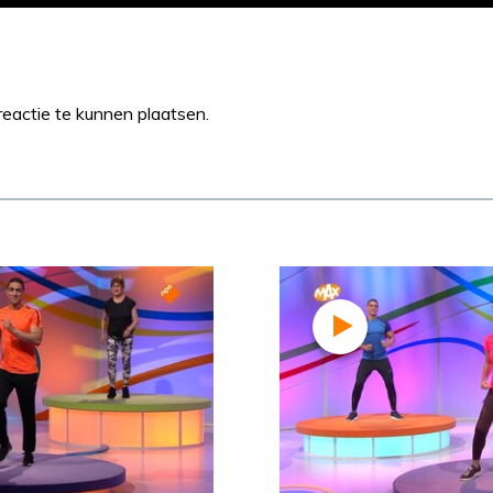
eactie te kunnen plaatsen.