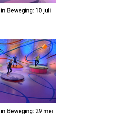
in Beweging: 10 juli
 in Beweging: 29 mei