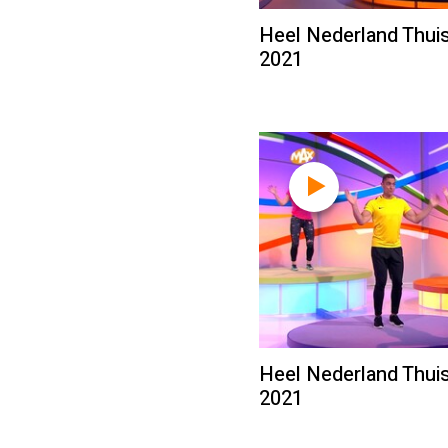
Heel Nederland Thuis 
2021
Heel Nederland Thuis
2021