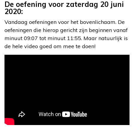
De oefening voor zaterdag 20 juni
2020:
Vandaag oefeningen voor het bovenlichaam. De
oefeningen die hierop gericht zijn beginnen vanaf
minuut 09:07 tot minuut 11:55. Maar natuurlijk is
de hele video goed om mee te doen!