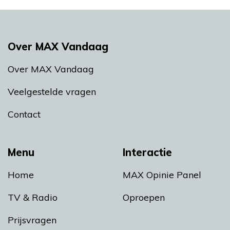
Over MAX Vandaag
Over MAX Vandaag
Veelgestelde vragen
Contact
Menu
Interactie
Home
MAX Opinie Panel
TV & Radio
Oproepen
Prijsvragen