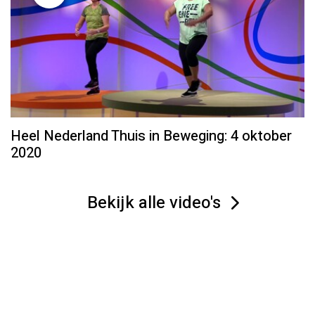
Heel Nederland Thuis in Beweging: 4 oktober
2020
Bekijk alle video's