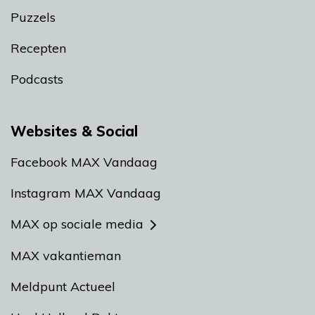
Puzzels
Recepten
Podcasts
Websites & Social
Facebook MAX Vandaag
Instagram MAX Vandaag
MAX op sociale media
MAX vakantieman
Meldpunt Actueel