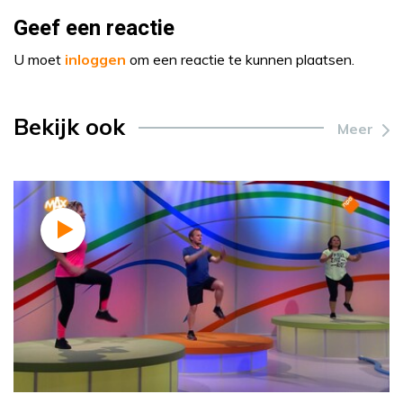
Geef een reactie
U moet
inloggen
om een reactie te kunnen plaatsen.
Bekijk ook
Meer