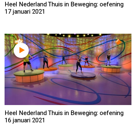
Heel Nederland Thuis in Beweging: oefening
17 januari 2021
Heel Nederland Thuis in Beweging: oefening
16 januari 2021