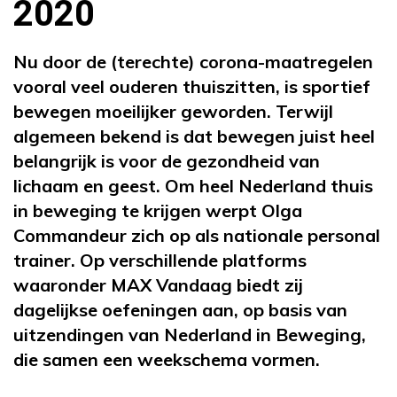
2020
Nu door de (terechte) corona-maatregelen
vooral veel ouderen thuiszitten, is sportief
bewegen moeilijker geworden. Terwijl
algemeen bekend is dat bewegen juist heel
belangrijk is voor de gezondheid van
lichaam en geest. Om heel Nederland thuis
in beweging te krijgen werpt Olga
Commandeur zich op als nationale personal
trainer. Op verschillende platforms
waaronder MAX Vandaag biedt zij
dagelijkse oefeningen aan, op basis van
uitzendingen van Nederland in Beweging,
die samen een weekschema vormen.