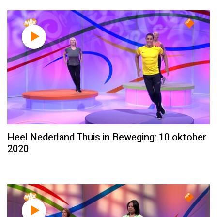
Heel Nederland Thuis in Beweging: 10 oktober
2020