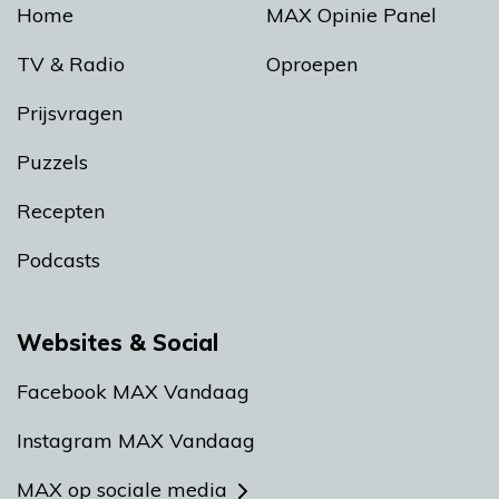
Home
MAX Opinie Panel
TV & Radio
Oproepen
Prijsvragen
Puzzels
Recepten
Podcasts
Websites & Social
Facebook MAX Vandaag
Instagram MAX Vandaag
MAX op sociale media