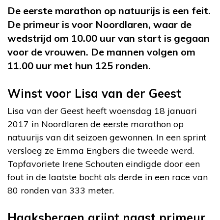
De eerste marathon op natuurijs is een feit.
De primeur is voor Noordlaren, waar de
wedstrijd om 10.00 uur van start is gegaan
voor de vrouwen. De mannen volgen om
11.00 uur met hun 125 ronden.
Winst voor Lisa van der Geest
Lisa van der Geest heeft woensdag 18 januari
2017 in Noordlaren de eerste marathon op
natuurijs van dit seizoen gewonnen. In een sprint
versloeg ze Emma Engbers die tweede werd.
Topfavoriete Irene Schouten eindigde door een
fout in de laatste bocht als derde in een race van
80 ronden van 333 meter.
Haaksbergen grijpt naast primeur