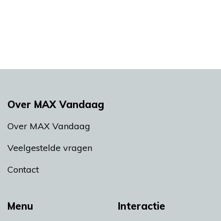
Over MAX Vandaag
Over MAX Vandaag
Veelgestelde vragen
Contact
Menu
Interactie