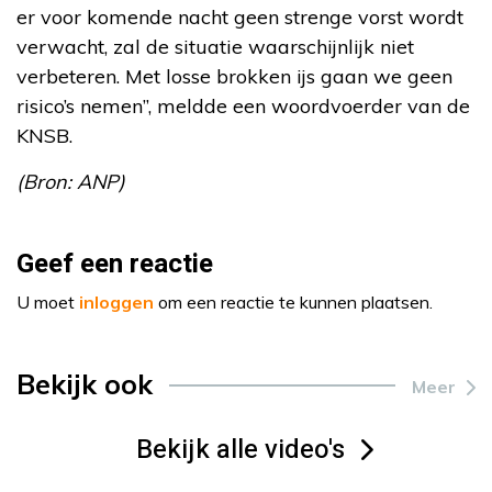
er voor komende nacht geen strenge vorst wordt
verwacht, zal de situatie waarschijnlijk niet
verbeteren. Met losse brokken ijs gaan we geen
risico’s nemen”, meldde een woordvoerder van de
KNSB.
(Bron: ANP)
Geef een reactie
U moet
inloggen
om een reactie te kunnen plaatsen.
Bekijk ook
Meer
Bekijk alle video's