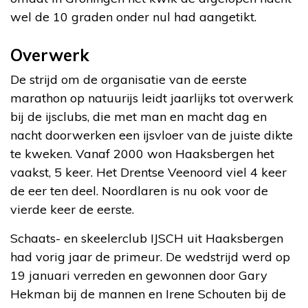
wel de 10 graden onder nul had aangetikt.
Overwerk
De strijd om de organisatie van de eerste
marathon op natuurijs leidt jaarlijks tot overwerk
bij de ijsclubs, die met man en macht dag en
nacht doorwerken een ijsvloer van de juiste dikte
te kweken. Vanaf 2000 won Haaksbergen het
vaakst, 5 keer. Het Drentse Veenoord viel 4 keer
de eer ten deel. Noordlaren is nu ook voor de
vierde keer de eerste.
Schaats- en skeelerclub IJSCH uit Haaksbergen
had vorig jaar de primeur. De wedstrijd werd op
19 januari verreden en gewonnen door Gary
Hekman bij de mannen en Irene Schouten bij de