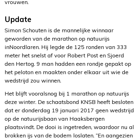
vrouwen.
Update
Simon Schouten is de mannelijke winnaar
geworden van de marathon op natuurijs
inNoordlaren. Hij legde de 125 ronden van 333
meter het snelst af voor Robert Post en Sjoerd
den Hertog. 9 man hadden een rondje gepakt op
het peloton en maakten onder elkaar uit wie de
wedstrijd zou winnen.
Het blijft vooralsnog bij 1 marathon op natuurijs
deze winter. De schaatsbond KNSB heeft besloten
dat er donderdag 19 januari 2017 geen wedstrijd
op de natuurijsbaan van Haaksbergen
plaatsvindt. De dooi is ingetreden, waardoor nu al
brokken ijs van de bodem loslaten. “En aangezien