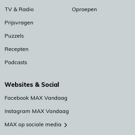
TV & Radio
Oproepen
Prijsvragen
Puzzels
Recepten
Podcasts
Websites & Social
Facebook MAX Vandaag
Instagram MAX Vandaag
MAX op sociale media