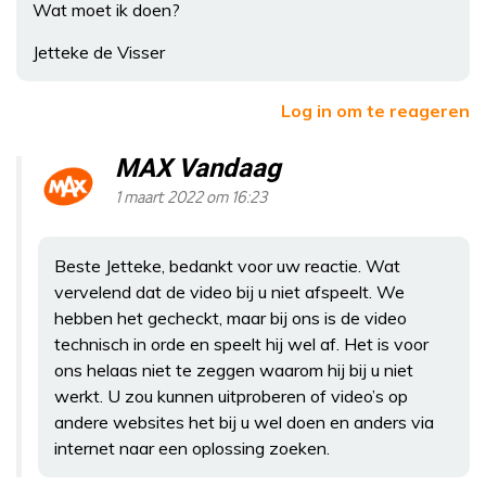
Wat moet ik doen?
Jetteke de Visser
Log in om te reageren
MAX Vandaag
1 maart 2022 om 16:23
Beste Jetteke, bedankt voor uw reactie. Wat
vervelend dat de video bij u niet afspeelt. We
hebben het gecheckt, maar bij ons is de video
technisch in orde en speelt hij wel af. Het is voor
ons helaas niet te zeggen waarom hij bij u niet
werkt. U zou kunnen uitproberen of video’s op
andere websites het bij u wel doen en anders via
internet naar een oplossing zoeken.