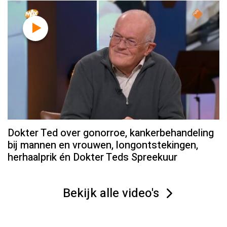
Dokter Ted over gonorroe, kankerbehandeling
bij mannen en vrouwen, longontstekingen,
herhaalprik én Dokter Teds Spreekuur
Bekijk alle video's