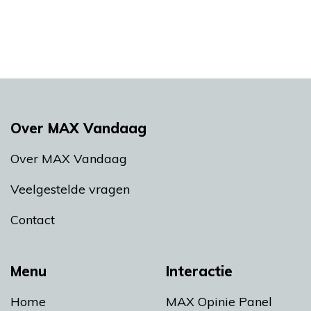
Over MAX Vandaag
Over MAX Vandaag
Veelgestelde vragen
Contact
Menu
Interactie
Home
MAX Opinie Panel