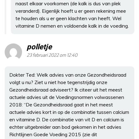
naast elkaar voorkomen (de kalk is dus van plek
veranderd). Eigenlijk hoeft u er geen rekening mee
te houden als u er geen klachten van heeft. Wel
vitamine D nemen en voldoende kalk in de voeding.
polletje
23 februari 2022 om 12:40
Dokter Ted: Welk advies van onze Gezondheidsraad
volgt u nu? Ziet u niet hoe tegenstrijdig onze
Gezondheidsraad adviseert? Ik citeer uit het meest
actuele advies uit de Voedingsnormen volwassenen
2018: “De Gezondheidsraad gaat in het meest
actuele advies kort in op de combinatie tussen calcium
en vitamine D. De combinatie van vit D en calcium is
echter uitgebreider aan bod gekomen in het advies
Richtlijnen Goede Voeding 2015 (zie dit