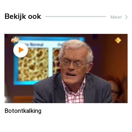
Bekijk ook
Meer
Botontkalking