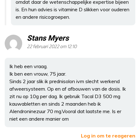
omdat daar de wetenschappelijke expertise bijeen
is. En hun advies is vitamine D slikken voor ouderen
en andere risicogroepen.
Stans Myers
22 februari 2022 om 12:10
Ik heb een vraag.
Ik ben een vrouw, 75 jaar.
Sinds 2 jaar slik ik prednisolon ivm slecht werkend
afweersysteem. Op en af afbouwen van de dosis. Ik
zit nu op 10g per dag. Ik gebruik Tacal D3 500 mg
kauwabletten en sinds 2 maanden heb ik
Alendroninezuur 70 mg.Vooral dat laatste me. Is er
niet een andere manier om
Log in om te reageren