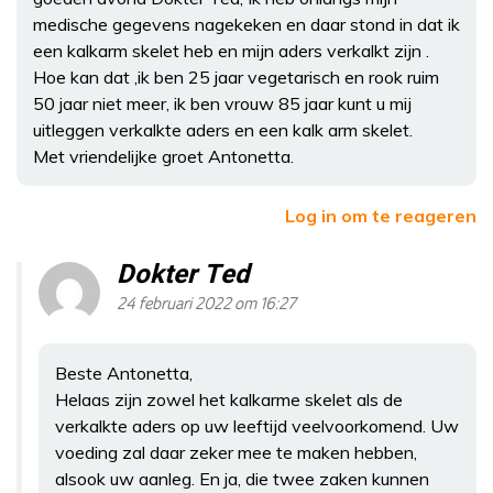
medische gegevens nagekeken en daar stond in dat ik
een kalkarm skelet heb en mijn aders verkalkt zijn .
Hoe kan dat ,ik ben 25 jaar vegetarisch en rook ruim
50 jaar niet meer, ik ben vrouw 85 jaar kunt u mij
uitleggen verkalkte aders en een kalk arm skelet.
Met vriendelijke groet Antonetta.
Log in om te reageren
Dokter Ted
24 februari 2022 om 16:27
Beste Antonetta,
Helaas zijn zowel het kalkarme skelet als de
verkalkte aders op uw leeftijd veelvoorkomend. Uw
voeding zal daar zeker mee te maken hebben,
alsook uw aanleg. En ja, die twee zaken kunnen