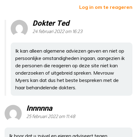
Log in om te reageren
Dokter Ted
24 februari 2022 om 16:23
Ik kan alleen algemene adviezen geven en niet op
persoonlijke omstandigheden ingaan, aangezien ik
de personen die reageren op deze site niet kan
onderzoeken of uitgebreid spreken. Mevrouw
Myers kan dat dus het beste bespreken met de
haar behandelende dokters.
Innnnna
25 februari 2022 om 11:48
Ik hoor dat u zuivel en eieren adviseert tegen