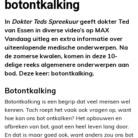
botontkalking
In
Dokter Teds Spreekuur
geeft dokter Ted
van Essen in diverse video’s op MAX
Vandaag uitleg en extra informatie over
uiteenlopende medische onderwerpen. Na
de zomerse kwalen, komen in deze 10-
delige reeks algemenere onderwerpen aan
bod. Deze keer: botontkalking.
Botontkalking
Botontkalking is een begrip dat veel mensen wel
kennen. Toch roept het vaak ook vragen op, want
hoe kan ons bot ontkalken? Het opbouwen en
afbreken van bot, gaat een heel leven lang door.
En dat is maar goed ook, want anders zou ons bot