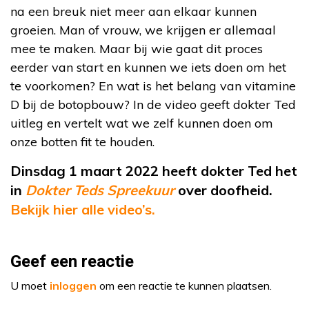
na een breuk niet meer aan elkaar kunnen
groeien. Man of vrouw, we krijgen er allemaal
mee te maken. Maar bij wie gaat dit proces
eerder van start en kunnen we iets doen om het
te voorkomen? En wat is het belang van vitamine
D bij de botopbouw? In de video geeft dokter Ted
uitleg en vertelt wat we zelf kunnen doen om
onze botten fit te houden.
Dinsdag 1 maart 2022 heeft dokter Ted het
in
Dokter Teds Spreekuur
over doofheid.
Bekijk hier alle video’s.
Geef een reactie
U moet
inloggen
om een reactie te kunnen plaatsen.