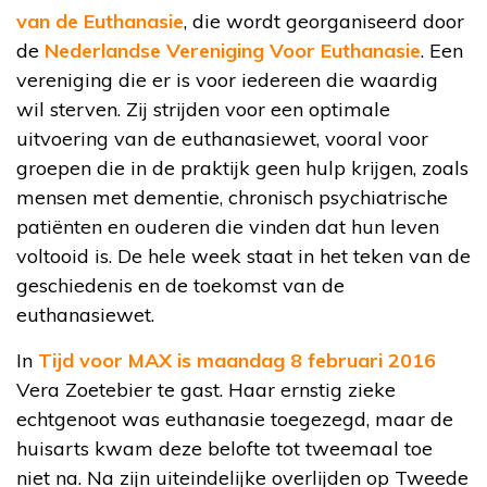
van de Euthanasie
, die wordt georganiseerd door
de
Nederlandse Vereniging Voor Euthanasie
. Een
vereniging die er is voor iedereen die waardig
wil sterven. Zij strijden voor een optimale
uitvoering van de euthanasiewet, vooral voor
groepen die in de praktijk geen hulp krijgen, zoals
mensen met dementie, chronisch psychiatrische
patiënten en ouderen die vinden dat hun leven
voltooid is. De hele week staat in het teken van de
geschiedenis en de toekomst van de
euthanasiewet.
In
Tijd voor MAX is maandag 8 februari 2016
Vera Zoetebier te gast. Haar ernstig zieke
echtgenoot was euthanasie toegezegd, maar de
huisarts kwam deze belofte tot tweemaal toe
niet na. Na zijn uiteindelijke overlijden op Tweede