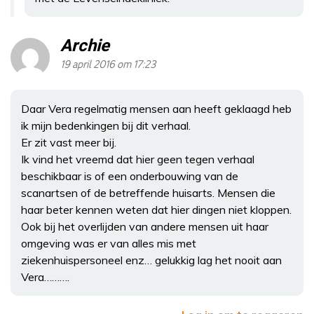
Archie
19 april 2016 om 17:23
Daar Vera regelmatig mensen aan heeft geklaagd heb
ik mijn bedenkingen bij dit verhaal.
Er zit vast meer bij.
Ik vind het vreemd dat hier geen tegen verhaal
beschikbaar is of een onderbouwing van de
scanartsen of de betreffende huisarts. Mensen die
haar beter kennen weten dat hier dingen niet kloppen.
Ook bij het overlijden van andere mensen uit haar
omgeving was er van alles mis met
ziekenhuispersoneel enz… gelukkig lag het nooit aan
Vera……….