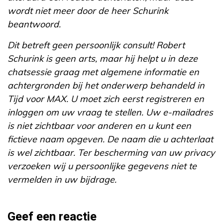
wordt niet meer door de heer Schurink
beantwoord.
Dit betreft geen persoonlijk consult! Robert
Schurink is geen arts, maar hij helpt u in deze
chatsessie graag met algemene informatie en
achtergronden bij het onderwerp behandeld in
Tijd voor MAX. U moet zich eerst registreren en
inloggen om uw vraag te stellen. Uw e-mailadres
is niet zichtbaar voor anderen en u kunt een
fictieve naam opgeven. De naam die u achterlaat
is wel zichtbaar. Ter bescherming van uw privacy
verzoeken wij u persoonlijke gegevens niet te
vermelden in uw bijdrage.
Geef een reactie