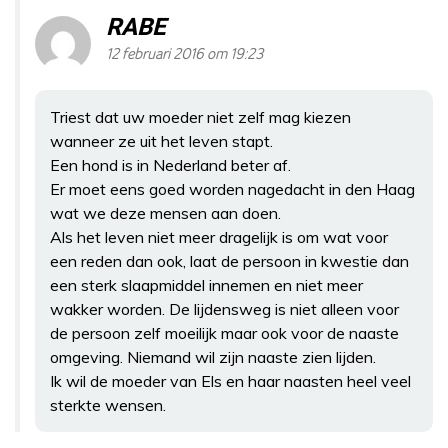
RABE
12 februari 2016 om 19:23
Triest dat uw moeder niet zelf mag kiezen
wanneer ze uit het leven stapt.
Een hond is in Nederland beter af.
Er moet eens goed worden nagedacht in den Haag
wat we deze mensen aan doen.
Als het leven niet meer dragelijk is om wat voor
een reden dan ook, laat de persoon in kwestie dan
een sterk slaapmiddel innemen en niet meer
wakker worden. De lijdensweg is niet alleen voor
de persoon zelf moeilijk maar ook voor de naaste
omgeving. Niemand wil zijn naaste zien lijden.
Ik wil de moeder van Els en haar naasten heel veel
sterkte wensen.