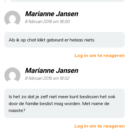
Marianne Jansen
8 februari 2016 om 18:00
Als ik op chat klikt gebeurd er helaas niets
Log in om te reageren
Marianne Jansen
8 februari 2016 om 18:02
Is het zo dat je zelf niet meer kunt beslissen het ook
door de familie beslist mag worden. Met name de
naaste?
Log in om te reageren