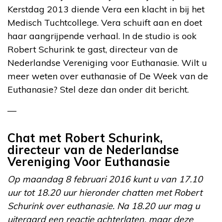
Kerstdag 2013 diende Vera een klacht in bij het
Medisch Tuchtcollege. Vera schuift aan en doet
haar aangrijpende verhaal. In de studio is ook
Robert Schurink te gast, directeur van de
Nederlandse Vereniging voor Euthanasie. Wilt u
meer weten over euthanasie of De Week van de
Euthanasie? Stel deze dan onder dit bericht.
—
Chat met Robert Schurink,
directeur van de Nederlandse
Vereniging Voor Euthanasie
Op maandag 8 februari 2016 kunt u van 17.10
uur tot 18.20 uur hieronder chatten met Robert
Schurink over euthanasie. Na 18.20 uur mag u
uiteraard een reactie achterlaten, maar deze