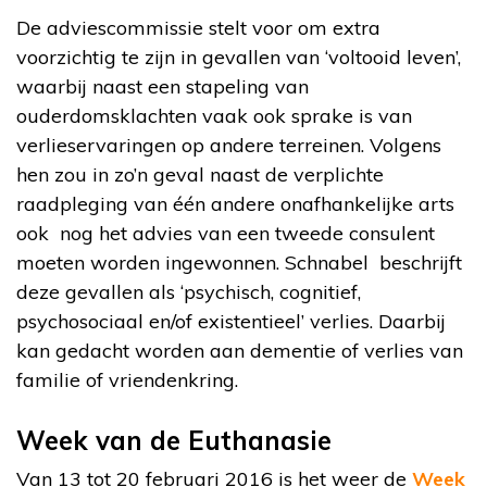
De adviescommissie stelt voor om extra
voorzichtig te zijn in gevallen van ‘voltooid leven’,
waarbij naast een stapeling van
ouderdomsklachten vaak ook sprake is van
verlieservaringen op andere terreinen. Volgens
hen zou in zo’n geval naast de verplichte
raadpleging van één andere onafhankelijke arts
ook nog het advies van een tweede consulent
moeten worden ingewonnen. Schnabel beschrijft
deze gevallen als ‘psychisch, cognitief,
psychosociaal en/of existentieel’ verlies. Daarbij
kan gedacht worden aan dementie of verlies van
familie of vriendenkring.
Week van de Euthanasie
Van 13 tot 20 februari 2016 is het weer de
Week