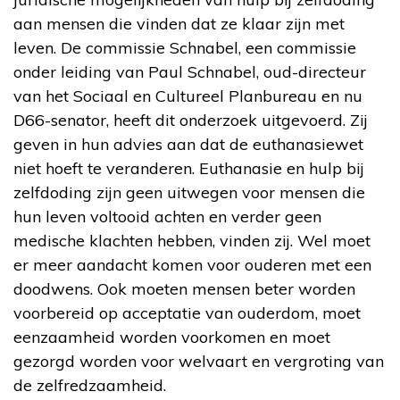
aan mensen die vinden dat ze klaar zijn met
leven. De commissie Schnabel, een commissie
onder leiding van Paul Schnabel, oud-directeur
van het Sociaal en Cultureel Planbureau en nu
D66-senator, heeft dit onderzoek uitgevoerd. Zij
geven in hun advies aan dat de euthanasiewet
niet hoeft te veranderen. Euthanasie en hulp bij
zelfdoding zijn geen uitwegen voor mensen die
hun leven voltooid achten en verder geen
medische klachten hebben, vinden zij. Wel moet
er meer aandacht komen voor ouderen met een
doodwens. Ook moeten mensen beter worden
voorbereid op acceptatie van ouderdom, moet
eenzaamheid worden voorkomen en moet
gezorgd worden voor welvaart en vergroting van
de zelfredzaamheid.