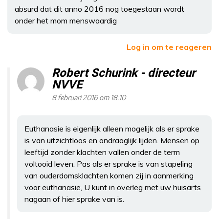
absurd dat dit anno 2016 nog toegestaan wordt
onder het mom menswaardig
Log in om te reageren
Robert Schurink - directeur
NVVE
8 februari 2016 om 18:10
Euthanasie is eigenlijk alleen mogelijk als er sprake
is van uitzichtloos en ondraaglijk lijden. Mensen op
leeftijd zonder klachten vallen onder de term
voltooid leven. Pas als er sprake is van stapeling
van ouderdomsklachten komen zij in aanmerking
voor euthanasie, U kunt in overleg met uw huisarts
nagaan of hier sprake van is.