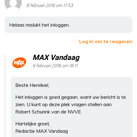
8 februari 2016 om 17:53
Helaas mislukt het inloggen.
Log in om te reageren
MAX Vandaag
8 februari 2016 om 18:11
Beste Henrikiel,
Het inloggen is goed gegaan, want uw bericht is te
zien. U kunt op deze plek vragen stellen aan
Robert Schurink van de NVVE.
Hartelijke groet,
Redactie MAX Vandaag