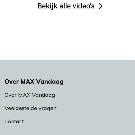
Bekijk alle video's
Over MAX Vandaag
Over MAX Vandaag
Veelgestelde vragen
Contact