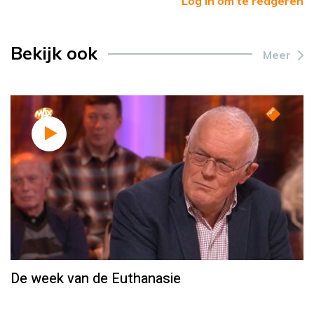
Log in om te reageren
Bekijk ook
Meer
De week van de Euthanasie