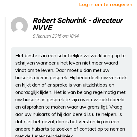
Log in om te reageren
Robert Schurink - directeur
NVVE
8 februari 2016 om 18:14
Het beste is in een schriftelijke wilsverklaring op te
schrijven wanneer u het leven niet meer waard
vindt om te leven. Daar moet u dan met uw
huisarts over in gesprek. Hij beoordeelt uw verzoek
en kijkt dan of er sprake is van uitzichtloos en
ondraaglijk lijden. Het is van belang regelmatig met
uw huisarts in gesprek te zijn over uw ziektebeeld
en afspraken te maken waar uw grens ligt. Vraag
aan uw huisarts of hij dan bereid is u te helpen. Is
dat niet het geval, dan is het verstandig om een
andere huisarts te zoeken of contact op te nemen
met de Levenseindekliniek.