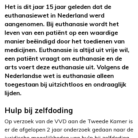
Het is dit jaar 15 jaar geleden dat de
euthanasiewet in Nederland werd
aangenomen. Bij euthanasie wordt het
leven van een patiënt op een waardige
manier beëindigd door het toedienen van
medicijnen. Euthanasie is altijd uit vrije wil,
een patiënt vraagt om euthanasie en de
arts voert deze euthanasie uit. Volgens de
Nederlandse wet is euthanasie alleen
toegestaan bij uitzichtloos en ondraaglijk
lijden.
Hulp bij zelfdoding
Op verzoek van de VVD aan de Tweede Kamer is
er de afgelopen 2 jaar onderzoek gedaan naar de
juridische mogelijkheden van hulp bij zelfdoding