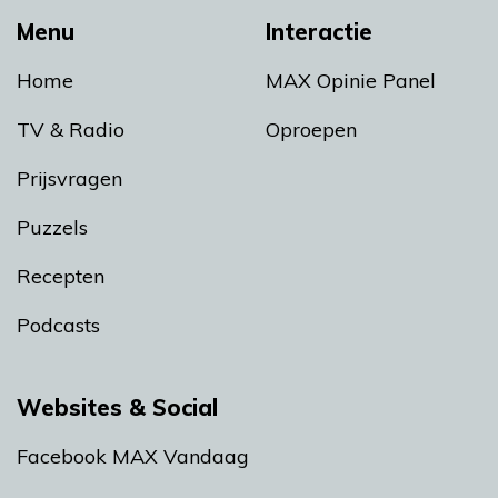
Menu
Interactie
Home
MAX Opinie Panel
TV & Radio
Oproepen
Prijsvragen
Puzzels
Recepten
Podcasts
Websites & Social
Facebook MAX Vandaag