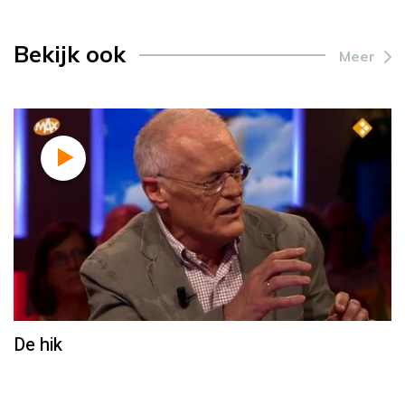
Bekijk ook
Meer
De hik