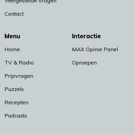
Veelgestelde vragen
Contact
Menu
Interactie
Home
MAX Opinie Panel
TV & Radio
Oproepen
Prijsvragen
Puzzels
Recepten
Podcasts