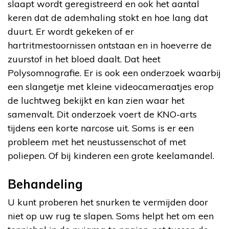
slaapt wordt geregistreerd en ook het aantal
keren dat de ademhaling stokt en hoe lang dat
duurt. Er wordt gekeken of er
hartritmestoornissen ontstaan en in hoeverre de
zuurstof in het bloed daalt. Dat heet
Polysomnografie. Er is ook een onderzoek waarbij
een slangetje met kleine videocameraatjes erop
de luchtweg bekijkt en kan zien waar het
samenvalt. Dit onderzoek voert de KNO-arts
tijdens een korte narcose uit. Soms is er een
probleem met het neustussenschot of met
poliepen. Of bij kinderen een grote keelamandel.
Behandeling
U kunt proberen het snurken te vermijden door
niet op uw rug te slapen. Soms helpt het om een