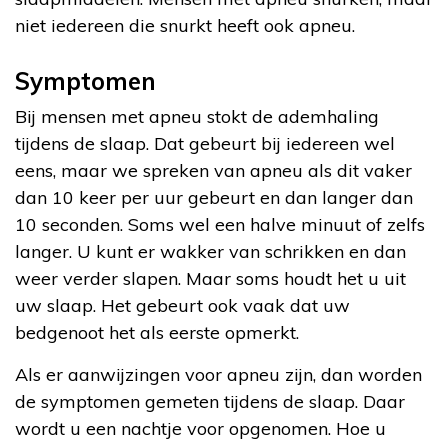
niet iedereen die snurkt heeft ook apneu.
Symptomen
Bij mensen met apneu stokt de ademhaling
tijdens de slaap. Dat gebeurt bij iedereen wel
eens, maar we spreken van apneu als dit vaker
dan 10 keer per uur gebeurt en dan langer dan
10 seconden. Soms wel een halve minuut of zelfs
langer. U kunt er wakker van schrikken en dan
weer verder slapen. Maar soms houdt het u uit
uw slaap. Het gebeurt ook vaak dat uw
bedgenoot het als eerste opmerkt.
Als er aanwijzingen voor apneu zijn, dan worden
de symptomen gemeten tijdens de slaap. Daar
wordt u een nachtje voor opgenomen. Hoe u