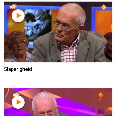
Slaperigheid