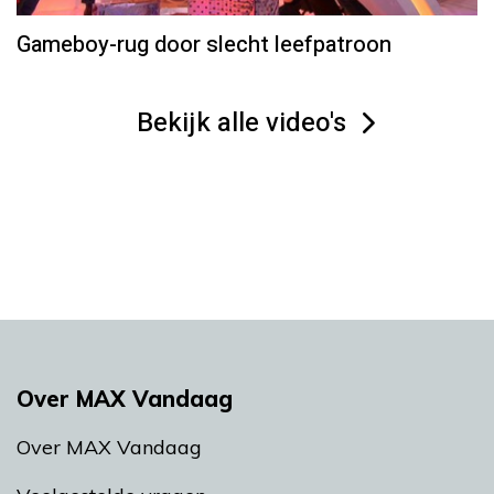
Gameboy-rug door slecht leefpatroon
Bekijk alle video's
Over MAX Vandaag
Over MAX Vandaag