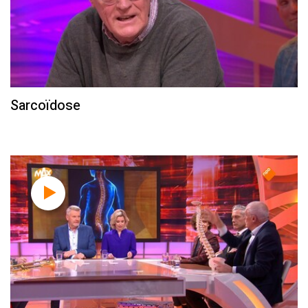
Sarcoïdose