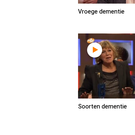
Vroege dementie
Soorten dementie