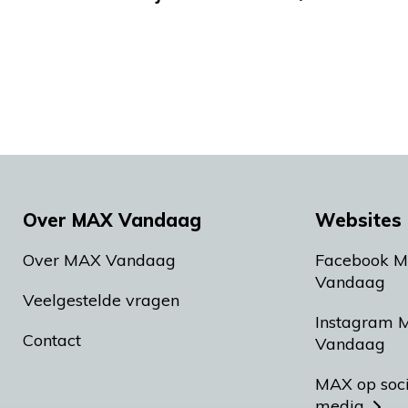
Over MAX Vandaag
Websites 
Over MAX Vandaag
Facebook 
Vandaag
Veelgestelde vragen
Instagram 
Contact
Vandaag
MAX op soc
media