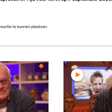
eactie te kunnen plaatsen.