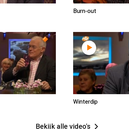
Burn-out
Winterdip
Bekijk alle video's