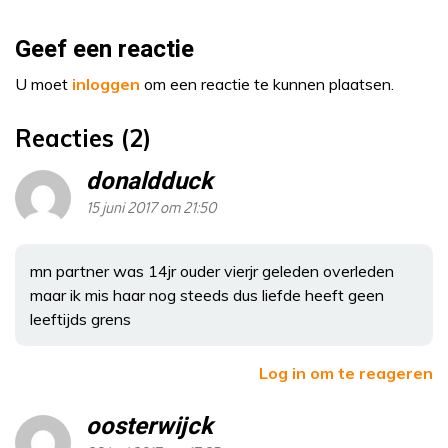
Geef een reactie
U moet
inloggen
om een reactie te kunnen plaatsen.
Reacties (2)
donaldduck
15 juni 2017 om 21:50
mn partner was 14jr ouder vierjr geleden overleden
maar ik mis haar nog steeds dus liefde heeft geen
leeftijds grens
Log in om te reageren
oosterwijck