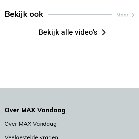
Bekijk ook
Meer
Bekijk alle video's
Over MAX Vandaag
Over MAX Vandaag
Veelgestelde vragen