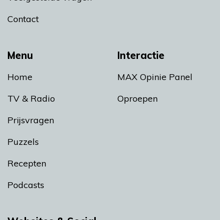
Contact
Menu
Interactie
Home
MAX Opinie Panel
TV & Radio
Oproepen
Prijsvragen
Puzzels
Recepten
Podcasts