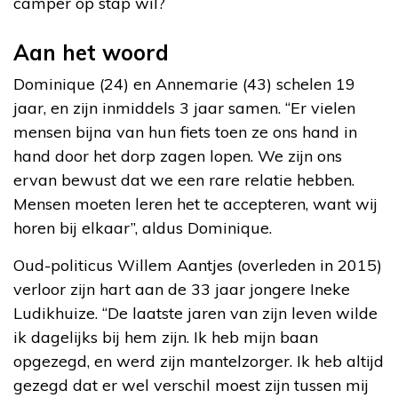
camper op stap wil?
Aan het woord
Dominique (24) en Annemarie (43) schelen 19
jaar, en zijn inmiddels 3 jaar samen. “Er vielen
mensen bijna van hun fiets toen ze ons hand in
hand door het dorp zagen lopen. We zijn ons
ervan bewust dat we een rare relatie hebben.
Mensen moeten leren het te accepteren, want wij
horen bij elkaar”, aldus Dominique.
Oud-politicus Willem Aantjes (overleden in 2015)
verloor zijn hart aan de 33 jaar jongere Ineke
Ludikhuize. “De laatste jaren van zijn leven wilde
ik dagelijks bij hem zijn. Ik heb mijn baan
opgezegd, en werd zijn mantelzorger. Ik heb altijd
gezegd dat er wel verschil moest zijn tussen mij