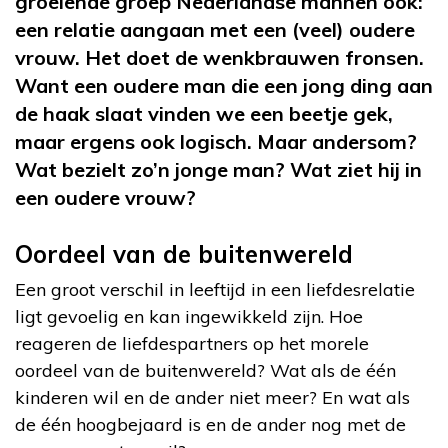
groeiende groep Nederlandse mannen ook:
een relatie aangaan met een (veel) oudere
vrouw. Het doet de wenkbrauwen fronsen.
Want een oudere man die een jong ding aan
de haak slaat vinden we een beetje gek,
maar ergens ook logisch. Maar andersom?
Wat bezielt zo’n jonge man? Wat ziet hij in
een oudere vrouw?
Oordeel van de buitenwereld
Een groot verschil in leeftijd in een liefdesrelatie
ligt gevoelig en kan ingewikkeld zijn. Hoe
reageren de liefdespartners op het morele
oordeel van de buitenwereld? Wat als de één
kinderen wil en de ander niet meer? En wat als
de één hoogbejaard is en de ander nog met de