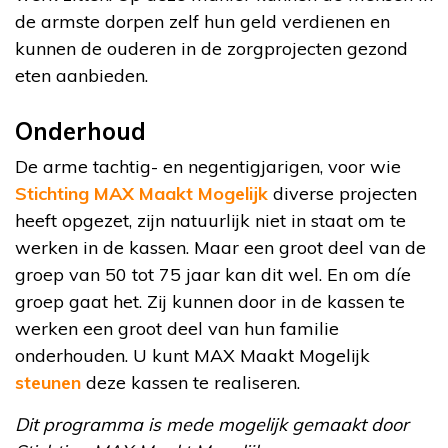
de armste dorpen zelf hun geld verdienen en
kunnen de ouderen in de zorgprojecten gezond
eten aanbieden.
Onderhoud
De arme tachtig- en negentigjarigen, voor wie
Stichting MAX Maakt Mogelijk
diverse projecten
heeft opgezet, zijn natuurlijk niet in staat om te
werken in de kassen. Maar een groot deel van de
groep van 50 tot 75 jaar kan dit wel. En om díe
groep gaat het. Zij kunnen door in de kassen te
werken een groot deel van hun familie
onderhouden. U kunt MAX Maakt Mogelijk
steunen
deze kassen te realiseren.
Dit programma is mede mogelijk gemaakt door