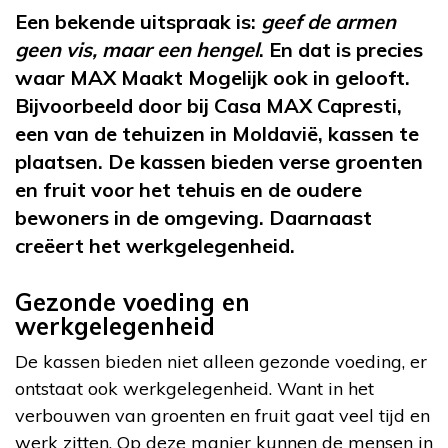
Een bekende uitspraak is:
geef de armen
geen vis, maar een hengel
. En dat is precies
waar MAX Maakt Mogelijk ook in gelooft.
Bijvoorbeeld door bij Casa MAX Capresti,
een van de tehuizen in Moldavië, kassen te
plaatsen. De kassen bieden verse groenten
en fruit voor het tehuis en de oudere
bewoners in de omgeving. Daarnaast
creëert het werkgelegenheid.
Gezonde voeding en
werkgelegenheid
De kassen bieden niet alleen gezonde voeding, er
ontstaat ook werkgelegenheid. Want in het
verbouwen van groenten en fruit gaat veel tijd en
werk zitten. Op deze manier kunnen de mensen in