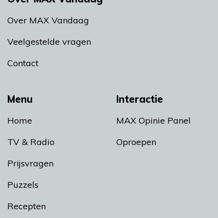
Over MAX Vandaag
Veelgestelde vragen
Contact
Menu
Interactie
Home
MAX Opinie Panel
TV & Radio
Oproepen
Prijsvragen
Puzzels
Recepten