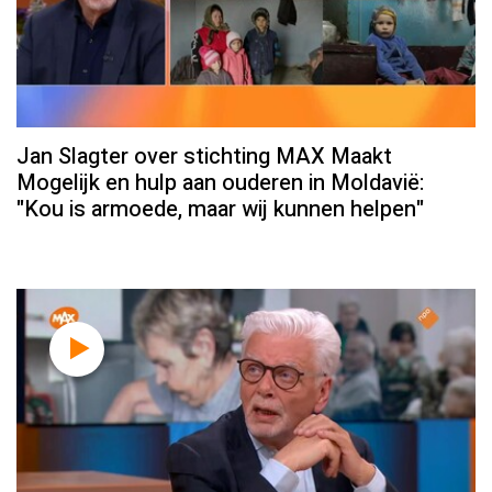
Jan Slagter over stichting MAX Maakt
Mogelijk en hulp aan ouderen in Moldavië:
"Kou is armoede, maar wij kunnen helpen"