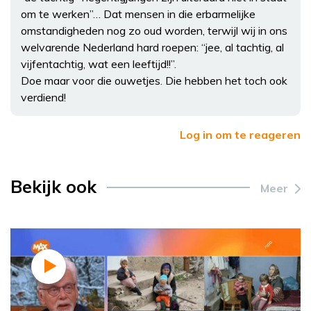
om te werken”… Dat mensen in die erbarmelijke
omstandigheden nog zo oud worden, terwijl wij in ons
welvarende Nederland hard roepen: “jee, al tachtig, al
vijfentachtig, wat een leeftijd!!”.
Doe maar voor die ouwetjes. Die hebben het toch ook
verdiend!
Log in om te reageren
Bekijk ook
Meer