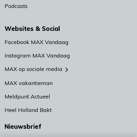
Podcasts
Websites & Social
Facebook MAX Vandaag
Instagram MAX Vandaag
MAX op sociale media
MAX vakantieman
Meldpunt Actueel
Heel Holland Bakt
Nieuwsbrief