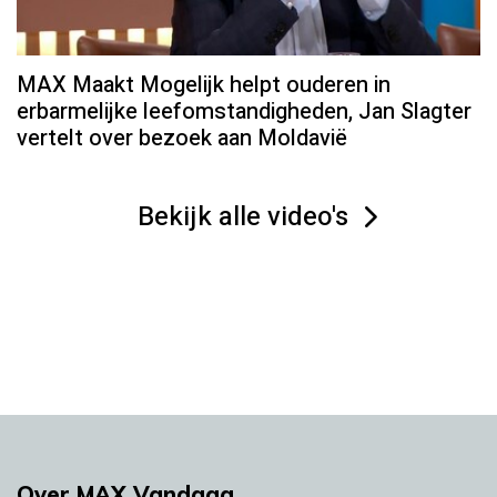
MAX Maakt Mogelijk helpt ouderen in
erbarmelijke leefomstandigheden, Jan Slagter
vertelt over bezoek aan Moldavië
Bekijk alle video's
Over MAX Vandaag