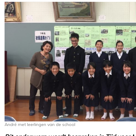
André met leerlingen van de school