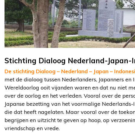
Stichting Dialoog Nederland-Japan-
De stichting Dialoog – Nederland – Japan – Indones
met de dialoog tussen Nederlanders, Japanners en 
Wereldoorlog ooit vijanden waren en dat nu niet me
over de oorlog en het verleden. Vooral over de perso
Japanse bezetting van het voormalige Nederlands-I
die dat heeft nagelaten. Maar vooral over de toekom
begrijpen en uitzicht te geven op hoop, op verzoenin
vriendschap en vrede.