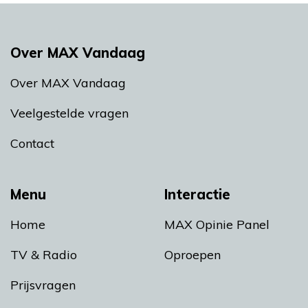
Over MAX Vandaag
Over MAX Vandaag
Veelgestelde vragen
Contact
Menu
Interactie
Home
MAX Opinie Panel
TV & Radio
Oproepen
Prijsvragen