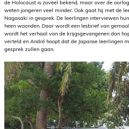
de Holocaust is zoveel bekend, maar over de oorl
weten jongeren veel minder. Ook gaat hij met de le
Nagasaki in gesprek. De leerlingen interviewen hu
heen woonden. Daar wordt een lesbrief van gemaak
wordt het verhaal van de krijgsgevangenen dan hop
verteld en André hoopt dat de Japanse leerlingen m
gesprek zullen gaan.