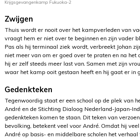
Krijgsgevangenkamp Fukuoka-2
Zwijgen
Thuis wordt er nooit over het kampverleden van v
vraagt hem er niet over te beginnen en zijn vader bli
Pas als hij terminaal ziek wordt, verbreekt Johan zij
niet meer van om er goed over te praten en na het o
hij er zelf steeds meer last van. Samen met zijn vr
waar het kamp ooit gestaan heeft en hij gaat er in
Gedenkteken
Tegenwoordig staat er een school op de plek van he
André en de Stichting Dialoog Nederland-Japan-Indo
gedenkteken komen te staan. Dit teken van verzoen
bevolking, betekent veel voor André. Omdat hij veel
André op basis- en middelbare scholen het verhaal t