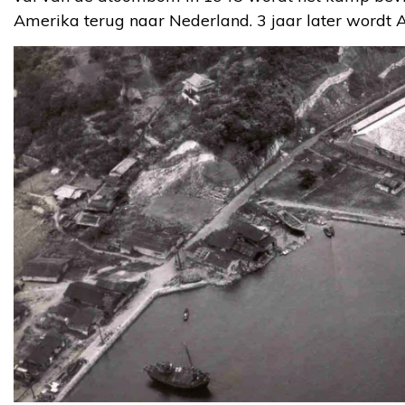
Amerika terug naar Nederland. 3 jaar later wordt 