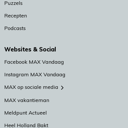
Puzzels
Recepten
Podcasts
Websites & Social
Facebook MAX Vandaag
Instagram MAX Vandaag
MAX op sociale media
MAX vakantieman
Meldpunt Actueel
Heel Holland Bakt