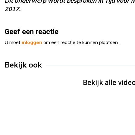
Dit onderwerp wordt besproken in Tijd voor
2017.
Geef een reactie
U moet
inloggen
om een reactie te kunnen plaatsen.
Bekijk ook
Bekijk alle video