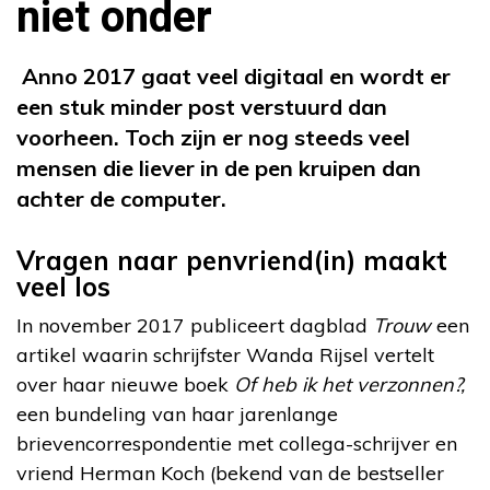
niet onder
Anno 2017 gaat veel digitaal en wordt er
een stuk minder post verstuurd dan
voorheen. Toch zijn er nog steeds veel
mensen die liever in de pen kruipen dan
achter de computer.
Vragen naar penvriend(in) maakt
veel los
In november 2017 publiceert dagblad
Trouw
een
artikel waarin schrijfster Wanda Rijsel vertelt
over haar nieuwe boek
Of heb ik het verzonnen?,
een bundeling van haar jarenlange
brievencorrespondentie met collega-schrijver en
vriend Herman Koch (bekend van de bestseller