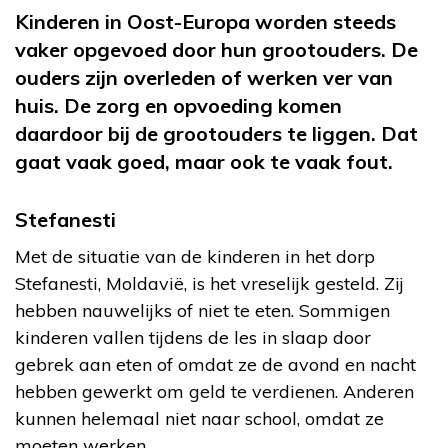
Kinderen in Oost-Europa worden steeds
vaker opgevoed door hun grootouders. De
ouders zijn overleden of werken ver van
huis. De zorg en opvoeding komen
daardoor bij de grootouders te liggen. Dat
gaat vaak goed, maar ook te vaak fout.
Stefanesti
Met de situatie van de kinderen in het dorp
Stefanesti, Moldavië, is het vreselijk gesteld. Zij
hebben nauwelijks of niet te eten. Sommigen
kinderen vallen tijdens de les in slaap door
gebrek aan eten of omdat ze de avond en nacht
hebben gewerkt om geld te verdienen. Anderen
kunnen helemaal niet naar school, omdat ze
moeten werken.