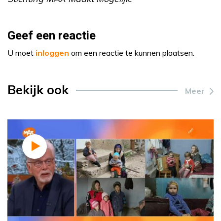
Geef een reactie
U moet
inloggen
om een reactie te kunnen plaatsen.
Bekijk ook
Meer