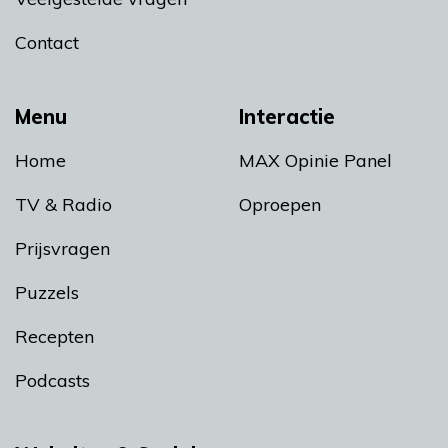
Contact
Menu
Interactie
Home
MAX Opinie Panel
TV & Radio
Oproepen
Prijsvragen
Puzzels
Recepten
Podcasts