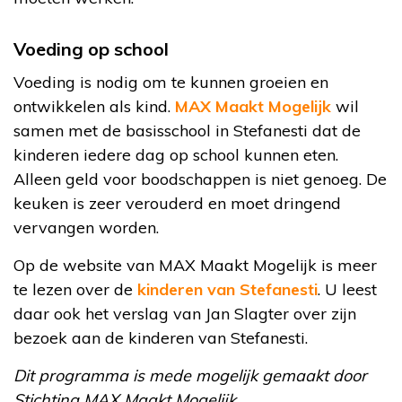
Voeding op school
Voeding is nodig om te kunnen groeien en
ontwikkelen als kind.
MAX Maakt Mogelijk
wil
samen met de basisschool in Stefanesti dat de
kinderen iedere dag op school kunnen eten.
Alleen geld voor boodschappen is niet genoeg. De
keuken is zeer verouderd en moet dringend
vervangen worden.
Op de website van MAX Maakt Mogelijk is meer
te lezen over de
kinderen van Stefanesti
. U leest
daar ook het verslag van Jan Slagter over zijn
bezoek aan de kinderen van Stefanesti.
Dit programma is mede mogelijk gemaakt door
Stichting MAX Maakt Mogelijk.