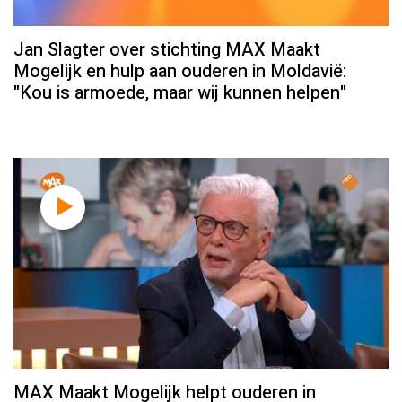
Jan Slagter over stichting MAX Maakt
Mogelijk en hulp aan ouderen in Moldavië:
"Kou is armoede, maar wij kunnen helpen"
MAX Maakt Mogelijk helpt ouderen in