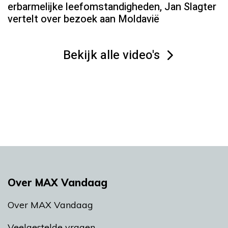
erbarmelijke leefomstandigheden, Jan Slagter
vertelt over bezoek aan Moldavië
Bekijk alle video's
Over MAX Vandaag
Over MAX Vandaag
Veelgestelde vragen