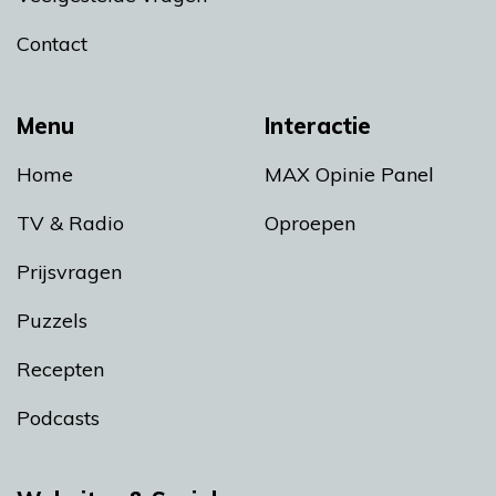
Contact
Menu
Interactie
Home
MAX Opinie Panel
TV & Radio
Oproepen
Prijsvragen
Puzzels
Recepten
Podcasts