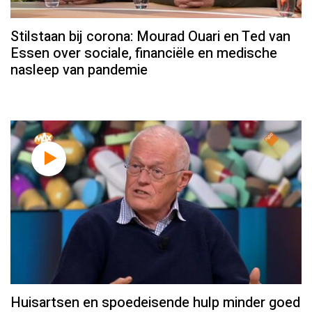
Stilstaan bij corona: Mourad Ouari en Ted van
Essen over sociale, financiële en medische
nasleep van pandemie
Huisartsen en spoedeisende hulp minder goed