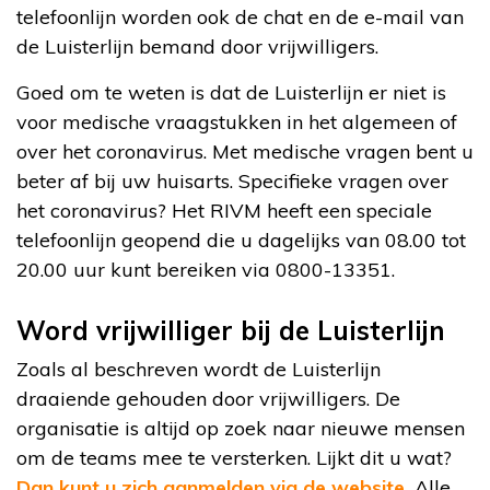
telefoonlijn worden ook de chat en de e-mail van
de Luisterlijn bemand door vrijwilligers.
Goed om te weten is dat de Luisterlijn er niet is
voor medische vraagstukken in het algemeen of
over het coronavirus. Met medische vragen bent u
beter af bij uw huisarts. Specifieke vragen over
het coronavirus? Het RIVM heeft een speciale
telefoonlijn geopend die u dagelijks van 08.00 tot
20.00 uur kunt bereiken via 0800-13351.
Word vrijwilliger bij de Luisterlijn
Zoals al beschreven wordt de Luisterlijn
draaiende gehouden door vrijwilligers. De
organisatie is altijd op zoek naar nieuwe mensen
om de teams mee te versterken. Lijkt dit u wat?
Dan kunt u zich aanmelden via de website.
Alle