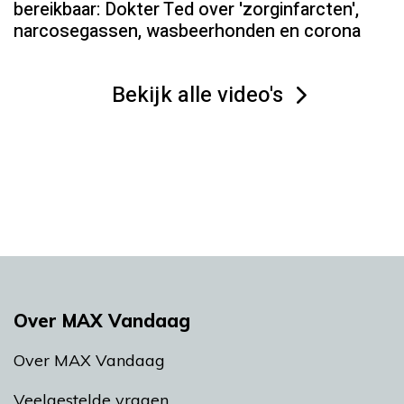
bereikbaar: Dokter Ted over 'zorginfarcten',
narcosegassen, wasbeerhonden en corona
Bekijk alle video's
Over MAX Vandaag
Over MAX Vandaag
Veelgestelde vragen