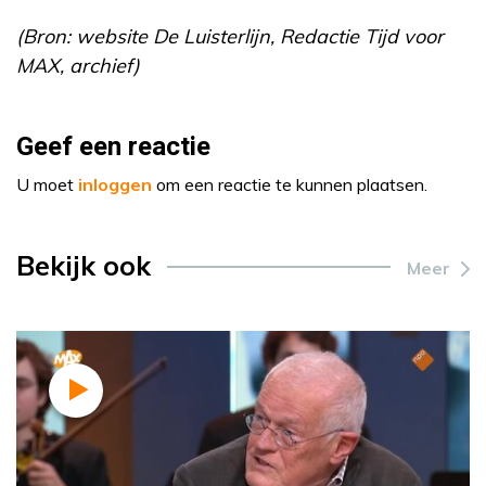
(Bron: website De Luisterlijn, Redactie Tijd voor
MAX, archief)
Geef een reactie
U moet
inloggen
om een reactie te kunnen plaatsen.
Bekijk ook
Meer