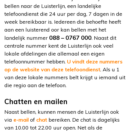
bellen naar de Luisterlijn, een landelijke
telefoondienst die 24 uur per dag, 7 dagen in de
week bereikbaar is. Iedereen die behoefte heeft
aan een luisterend oor kan bellen met het
088 – 0767 000
landelijk nummer
. Naast dit
centrale nummer kent de Luisterlijn ook veel
lokale afdelingen die allemaal een eigen
telefoonnummer hebben.
U vindt deze nummers
op de website van deze telefoondienst
. Als u 1
van deze lokale nummers belt krijgt u iemand uit
die regio aan de telefoon.
Chatten en mailen
Naast bellen, kunnen mensen de Luisterlijn ook
via
e-mail
of
chat
bereiken. De chat is dagelijks
van 10.00 tot 22.00 uur open. Net als de