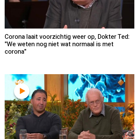
Corona laait voorzichtig weer op, Dokter Ted:
"We weten nog niet wat normaal is met
corona"