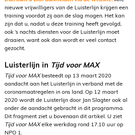
nieuwe vrijwilligers van de Luisterlijn krijgen een
training voordat zij aan de slag mogen. Het kan
zijn dat u, nadat u deze training heeft gevolgd,
ook ’s nachts diensten voor de Luisterlijn moet
draaien, want ook dan wordt er veel contact
gezocht.
Luisterlijn in
Tijd voor MAX
Tijd voor MAX
besteedt op 13 maart 2020
aandacht aan het Luisterlijn in verband met de
coronamaatregelen in ons land. Op 12 maart
2020 wordt de Luisterlijn door Jan Slagter ook al
onder de aandacht gebracht in dit programma.
Dit fragment ziet u bovenaan dit artikel. U ziet
Tijd voor MAX
elke werkdag rond 17.10 uur op
NPO 1.