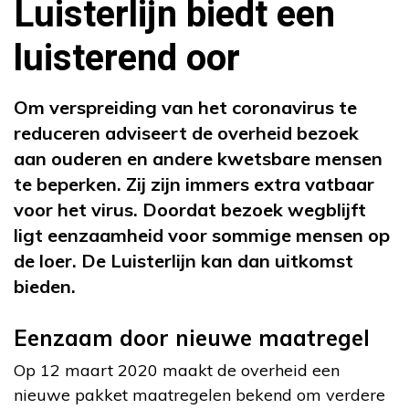
Luisterlijn biedt een
luisterend oor
Om verspreiding van het coronavirus te
reduceren adviseert de overheid bezoek
aan ouderen en andere kwetsbare mensen
te beperken. Zij zijn immers extra vatbaar
voor het virus. Doordat bezoek wegblijft
ligt eenzaamheid voor sommige mensen op
de loer. De Luisterlijn kan dan uitkomst
bieden.
Eenzaam door nieuwe maatregel
Op 12 maart 2020 maakt de overheid een
nieuwe pakket maatregelen bekend om verdere