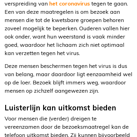
verspreiding van
het coronavirus
tegen te gaan.
Een van deze maatregelen is om bezoek aan
mensen die tot de kwetsbare groepen behoren
zoveel mogelijk te beperken. Ouderen vallen hier
ook onder, want hun weerstand is vaak minder
goed, waardoor het lichaam zich niet optimaal
kan verzetten tegen het virus.
Deze mensen beschermen tegen het virus is dus
van belang, maar daardoor ligt eenzaamheid wel
op de loer. Bezoek blijft immers weg, waardoor
mensen op zichzelf aangewezen zijn.
Luisterlijn kan uitkomst bieden
Voor mensen die (verder) dreigen te
vereenzamen door de bezoeksmaatregel kan de
telefoon uitkomst bieden. Zij kunnen bijvoorbeeld