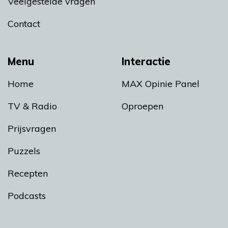
Veelgestelde vragen
Contact
Menu
Interactie
Home
MAX Opinie Panel
TV & Radio
Oproepen
Prijsvragen
Puzzels
Recepten
Podcasts