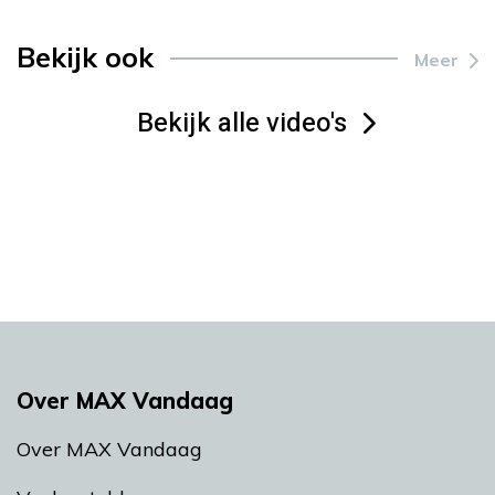
Bekijk ook
Meer
Bekijk alle video's
Over MAX Vandaag
Over MAX Vandaag