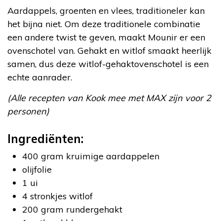
Aardappels, groenten en vlees, traditioneler kan
het bijna niet. Om deze traditionele combinatie
een andere twist te geven, maakt Mounir er een
ovenschotel van. Gehakt en witlof smaakt heerlijk
samen, dus deze witlof-gehaktovenschotel is een
echte aanrader.
(Alle recepten van Kook mee met MAX zijn voor 2
personen)
Ingrediënten:
400 gram kruimige aardappelen
olijfolie
1 ui
4 stronkjes witlof
200 gram rundergehakt