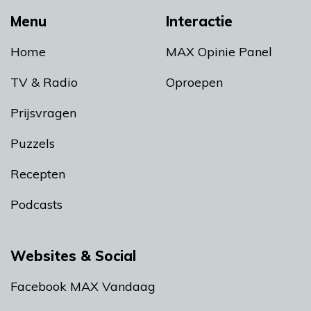
Menu
Interactie
Home
MAX Opinie Panel
TV & Radio
Oproepen
Prijsvragen
Puzzels
Recepten
Podcasts
Websites & Social
Facebook MAX Vandaag