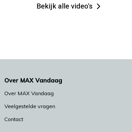
Bekijk alle video's
Over MAX Vandaag
Over MAX Vandaag
Veelgestelde vragen
Contact