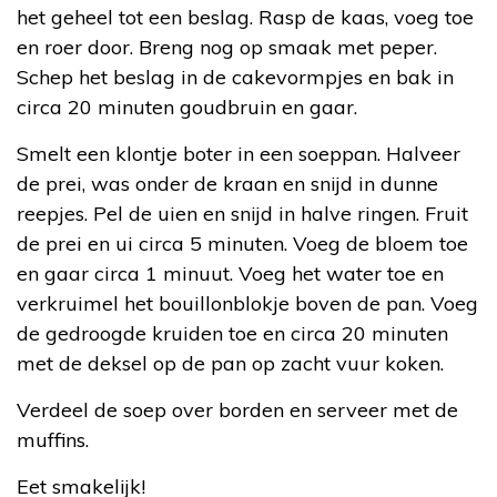
het geheel tot een beslag. Rasp de kaas, voeg toe
en roer door. Breng nog op smaak met peper.
Schep het beslag in de cakevormpjes en bak in
circa 20 minuten goudbruin en gaar.
Smelt een klontje boter in een soeppan. Halveer
de prei, was onder de kraan en snijd in dunne
reepjes. Pel de uien en snijd in halve ringen. Fruit
de prei en ui circa 5 minuten. Voeg de bloem toe
en gaar circa 1 minuut. Voeg het water toe en
verkruimel het bouillonblokje boven de pan. Voeg
de gedroogde kruiden toe en circa 20 minuten
met de deksel op de pan op zacht vuur koken.
Verdeel de soep over borden en serveer met de
muffins.
Eet smakelijk!