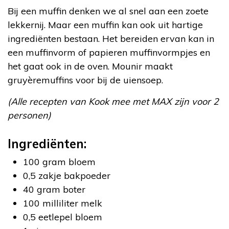
Bij een muffin denken we al snel aan een zoete
lekkernij. Maar een muffin kan ook uit hartige
ingrediënten bestaan. Het bereiden ervan kan in
een muffinvorm of papieren muffinvormpjes en
het gaat ook in de oven. Mounir maakt
gruyèremuffins voor bij de uiensoep.
(Alle recepten van Kook mee met MAX zijn voor 2
personen)
Ingrediënten:
100 gram bloem
0,5 zakje bakpoeder
40 gram boter
100 milliliter melk
0,5 eetlepel bloem