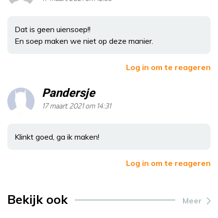
Dat is geen uiensoep!!
En soep maken we niet op deze manier.
Log in om te reageren
Pandersje
17 maart 2021 om 14:31
Klinkt goed, ga ik maken!
Log in om te reageren
Bekijk ook
Meer