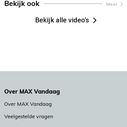
Bekijk ook
Meer
Bekijk alle video's
Over MAX Vandaag
Over MAX Vandaag
Veelgestelde vragen