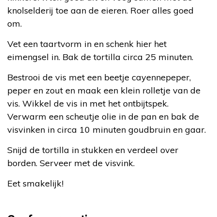
knolselderij toe aan de eieren. Roer alles goed
om.
Vet een taartvorm in en schenk hier het
eimengsel in. Bak de tortilla circa 25 minuten.
Bestrooi de vis met een beetje cayennepeper,
peper en zout en maak een klein rolletje van de
vis. Wikkel de vis in met het ontbijtspek.
Verwarm een scheutje olie in de pan en bak de
visvinken in circa 10 minuten goudbruin en gaar.
Snijd de tortilla in stukken en verdeel over
borden. Serveer met de visvink.
Eet smakelijk!