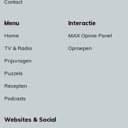
Contact
Menu
Interactie
Home
MAX Opinie Panel
TV & Radio
Oproepen
Prijsvragen
Puzzels
Recepten
Podcasts
Websites & Social