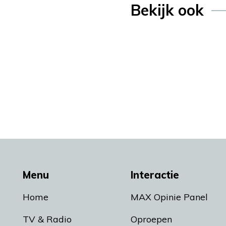
Bekijk ook
Menu
Interactie
Home
MAX Opinie Panel
TV & Radio
Oproepen