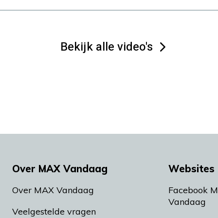
Bekijk alle video's
Over MAX Vandaag
Websites 
Over MAX Vandaag
Facebook 
Vandaag
Veelgestelde vragen