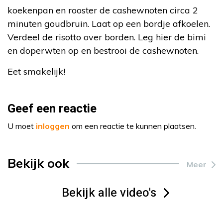
koekenpan en rooster de cashewnoten circa 2
minuten goudbruin. Laat op een bordje afkoelen.
Verdeel de risotto over borden. Leg hier de bimi
en doperwten op en bestrooi de cashewnoten.
Eet smakelijk!
Geef een reactie
U moet
inloggen
om een reactie te kunnen plaatsen.
Bekijk ook
Meer
Bekijk alle video's