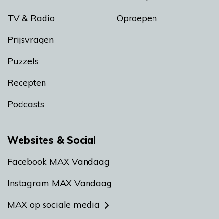
TV & Radio
Oproepen
Prijsvragen
Puzzels
Recepten
Podcasts
Websites & Social
Facebook MAX Vandaag
Instagram MAX Vandaag
MAX op sociale media