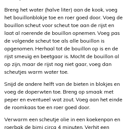
Breng het water (halve liter) aan de kook, voeg
het bouillonblokje toe en roer goed door. Voeg de
bouillon scheut voor scheut toe aan de rijst en
laat al roerende de bouillon opnemen. Voeg pas
de volgende scheut toe als alle bouillon is
opgenomen. Herhaal tot de bouillon op is en de
rijst smeuïg en beetgaar is. Mocht de bouillon al
op zijn, maar de rijst nog niet gaar, voeg dan
scheutjes warm water toe.
Snijd de andere helft van de bieten in blokjes en
voeg de doperwten toe. Breng op smaak met
peper en eventueel wat zout. Voeg aan het einde
de roomkaas toe en roer goed door.
Verwarm een scheutje olie in een koekenpan en
roerbak de bimi circa 4 minuten. Verhit een