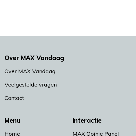
Over MAX Vandaag
Over MAX Vandaag
Veelgestelde vragen
Contact
Menu
Interactie
Home
MAX Opinie Panel