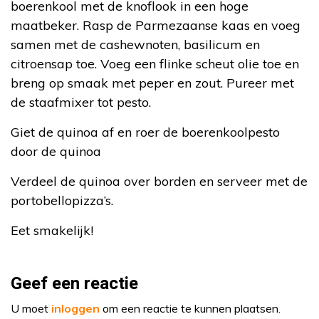
boerenkool met de knoflook in een hoge
maatbeker. Rasp de Parmezaanse kaas en voeg
samen met de cashewnoten, basilicum en
citroensap toe. Voeg een flinke scheut olie toe en
breng op smaak met peper en zout. Pureer met
de staafmixer tot pesto.
Giet de quinoa af en roer de boerenkoolpesto
door de quinoa
Verdeel de quinoa over borden en serveer met de
portobellopizza’s.
Eet smakelijk!
Geef een reactie
U moet
inloggen
om een reactie te kunnen plaatsen.