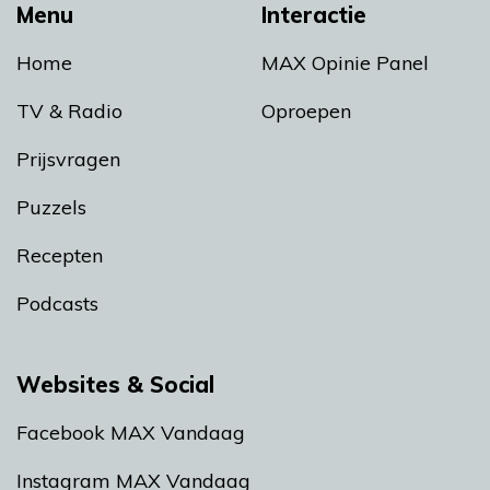
Menu
Interactie
Home
MAX Opinie Panel
TV & Radio
Oproepen
Prijsvragen
Puzzels
Recepten
Podcasts
Websites & Social
Facebook MAX Vandaag
Instagram MAX Vandaag