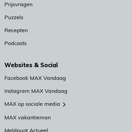
Prijsvragen
Puzzels
Recepten
Podcasts
Websites & Social
Facebook MAX Vandaag
Instagram MAX Vandaag
MAX op sociale media
MAX vakantieman
Meldpunt Actueel