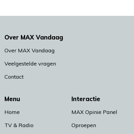
Over MAX Vandaag
Over MAX Vandaag
Veelgestelde vragen
Contact
Menu
Interactie
Home
MAX Opinie Panel
TV & Radio
Oproepen