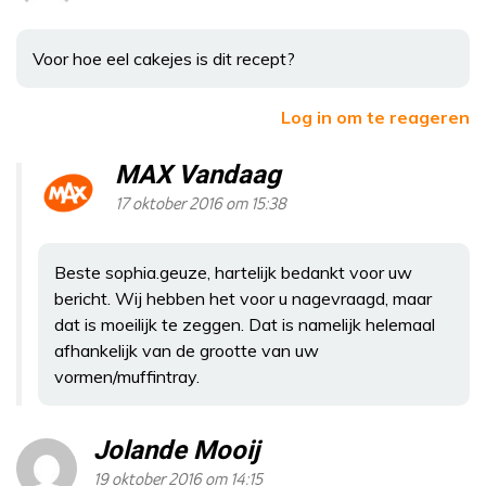
Voor hoe eel cakejes is dit recept?
Log in om te reageren
MAX Vandaag
17 oktober 2016 om 15:38
Beste sophia.geuze, hartelijk bedankt voor uw
bericht. Wij hebben het voor u nagevraagd, maar
dat is moeilijk te zeggen. Dat is namelijk helemaal
afhankelijk van de grootte van uw
vormen/muffintray.
Jolande Mooij
19 oktober 2016 om 14:15