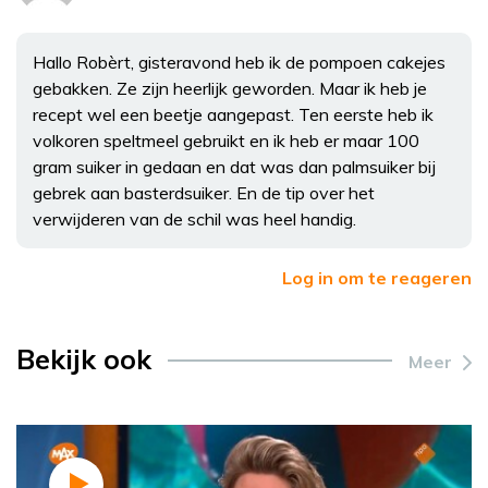
Hallo Robèrt, gisteravond heb ik de pompoen cakejes
gebakken. Ze zijn heerlijk geworden. Maar ik heb je
recept wel een beetje aangepast. Ten eerste heb ik
volkoren speltmeel gebruikt en ik heb er maar 100
gram suiker in gedaan en dat was dan palmsuiker bij
gebrek aan basterdsuiker. En de tip over het
verwijderen van de schil was heel handig.
Log in om te reageren
Bekijk ook
Meer