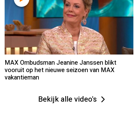
MAX Ombudsman Jeanine Janssen blikt
vooruit op het nieuwe seizoen van MAX
vakantieman
Bekijk alle video's