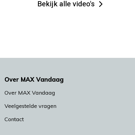
Bekijk alle video's
Over MAX Vandaag
Over MAX Vandaag
Veelgestelde vragen
Contact