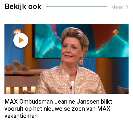
Bekijk ook
Meer
MAX Ombudsman Jeanine Janssen blikt
vooruit op het nieuwe seizoen van MAX
vakantieman