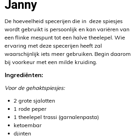
Janny
De hoeveelheid specerijen die in deze spiesjes
wordt gebruikt is persoonlijk en kan variëren van
een flinke mespunt tot een halve theelepel. Wie
ervaring met deze specerijen heeft zal
waarschijnlijk iets meer gebruiken. Begin daarom
bij voorkeur met een milde kruiding.
Ingrediënten:
Voor de gehaktspiesjes:
2 grote sjalotten
1 rode peper
1 theelepel trassi (garnalenpasta)
ketoembar
djinten