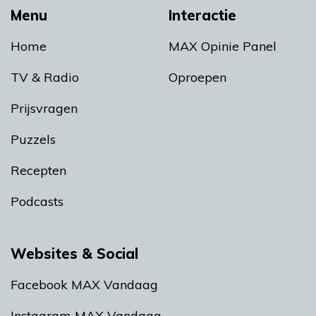
Menu
Interactie
Home
MAX Opinie Panel
TV & Radio
Oproepen
Prijsvragen
Puzzels
Recepten
Podcasts
Websites & Social
Facebook MAX Vandaag
Instagram MAX Vandaag