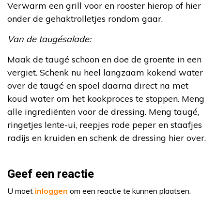
Verwarm een grill voor en rooster hierop of hier
onder de gehaktrolletjes rondom gaar.
Van de taugésalade:
Maak de taugé schoon en doe de groente in een
vergiet. Schenk nu heel langzaam kokend water
over de taugé en spoel daarna direct na met
koud water om het kookproces te stoppen. Meng
alle ingrediënten voor de dressing. Meng taugé,
ringetjes lente-ui, reepjes rode peper en staafjes
radijs en kruiden en schenk de dressing hier over.
Geef een reactie
U moet
inloggen
om een reactie te kunnen plaatsen.