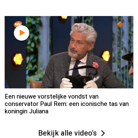
Een nieuwe vorstelijke vondst van
conservator Paul Rem: een iconische tas van
koningin Juliana
Bekijk alle video's