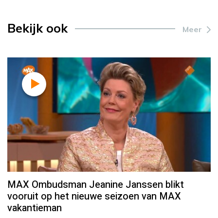
Bekijk ook
Meer
MAX Ombudsman Jeanine Janssen blikt
vooruit op het nieuwe seizoen van MAX
vakantieman