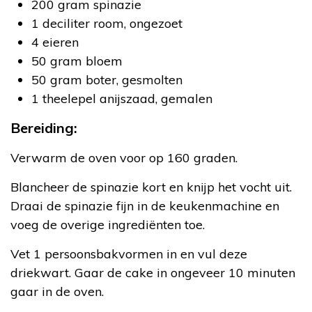
200 gram spinazie
1 deciliter room, ongezoet
4 eieren
50 gram bloem
50 gram boter, gesmolten
1 theelepel anijszaad, gemalen
Bereiding:
Verwarm de oven voor op 160 graden.
Blancheer de spinazie kort en knijp het vocht uit.
Draai de spinazie fijn in de keukenmachine en
voeg de overige ingrediënten toe.
Vet 1 persoonsbakvormen in en vul deze
driekwart. Gaar de cake in ongeveer 10 minuten
gaar in de oven.