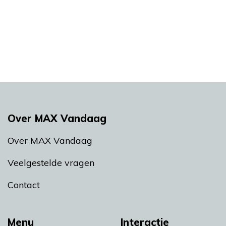
Over MAX Vandaag
Over MAX Vandaag
Veelgestelde vragen
Contact
Menu
Interactie