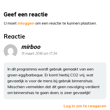
Geef een reactie
U moet
inloggen
om een reactie te kunnen plaatsen.
Reactie
mirboo
15 maart 2016 om 17:34
In dit programma wordt gebruik gemaakt van een
groen egg/barbeque. Er komt hierbij CO2 vrij, wat
gevaarlijk is voor de mens bij gebruik binnenshuis.
Misschien vermelden dat dit geen navolging verdient
om binnenshuis te gaan doen, is zeer gevaarlijk!
Log in om te reageren