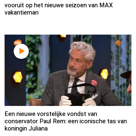
vooruit op het nieuwe seizoen van MAX
vakantieman
Een nieuwe vorstelijke vondst van
conservator Paul Rem: een iconische tas van
koningin Juliana