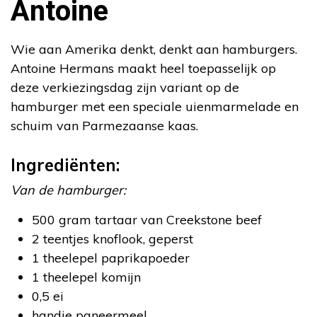
Antoine
Wie aan Amerika denkt, denkt aan hamburgers.
Antoine Hermans maakt heel toepasselijk op
deze verkiezingsdag zijn variant op de
hamburger met een speciale uienmarmelade en
schuim van Parmezaanse kaas.
Ingrediënten:
Van de hamburger:
500 gram tartaar van Creekstone beef
2 teentjes knoflook, geperst
1 theelepel paprikapoeder
1 theelepel komijn
0,5 ei
handje paneermeel