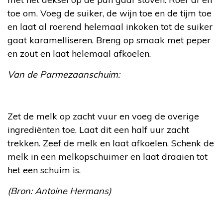
toe om. Voeg de suiker, de wijn toe en de tijm toe
en laat al roerend helemaal inkoken tot de suiker
gaat karamelliseren. Breng op smaak met peper
en zout en laat helemaal afkoelen.
Van de Parmezaanschuim:
Zet de melk op zacht vuur en voeg de overige
ingrediënten toe. Laat dit een half uur zacht
trekken. Zeef de melk en laat afkoelen. Schenk de
melk in een melkopschuimer en laat draaien tot
het een schuim is.
(Bron: Antoine Hermans)