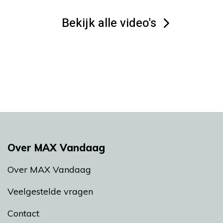
Bekijk alle video's
Over MAX Vandaag
Over MAX Vandaag
Veelgestelde vragen
Contact