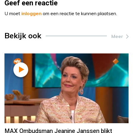
Geef een reactie
U moet
inloggen
om een reactie te kunnen plaatsen.
Bekijk ook
Meer
MAX Ombudsman Jeanine Janssen blikt