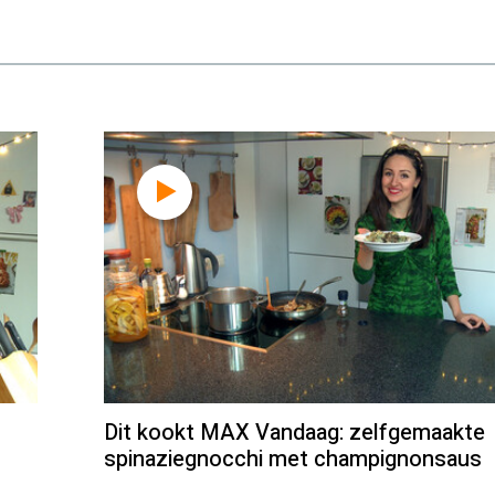
Dit kookt MAX Vandaag: zelfgemaakte
spinaziegnocchi met champignonsaus