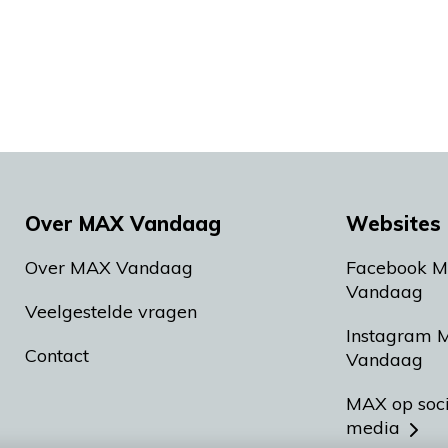
Over MAX Vandaag
Websites 
Over MAX Vandaag
Facebook 
Vandaag
Veelgestelde vragen
Instagram 
Contact
Vandaag
MAX op soc
media