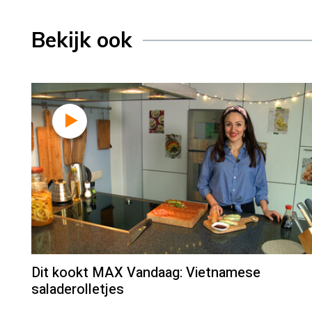
Bekijk ook
Dit kookt MAX Vandaag: Vietnamese
saladerolletjes