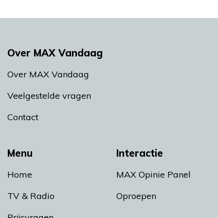
Over MAX Vandaag
Over MAX Vandaag
Veelgestelde vragen
Contact
Menu
Interactie
Home
MAX Opinie Panel
TV & Radio
Oproepen
Prijsvragen