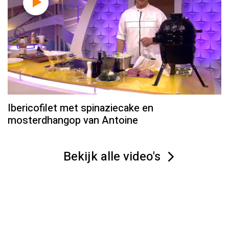
Ibericofilet met spinaziecake en
mosterdhangop van Antoine
Bekijk alle video's