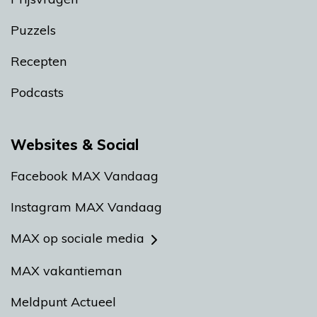
Puzzels
Recepten
Podcasts
Websites & Social
Facebook MAX Vandaag
Instagram MAX Vandaag
MAX op sociale media
MAX vakantieman
Meldpunt Actueel