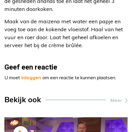
de gesneden ananas toe en laat het geheel 3
minuten doorkoken.
Maak van de maizena met water een papje en
voeg toe aan de kokende vloeistof. Haal van het
vuur en roer door. Laat het geheel afkoelen en
serveer het bij de crème brûlée.
Geef een reactie
U moet
inloggen
om een reactie te kunnen plaatsen.
Bekijk ook
Meer