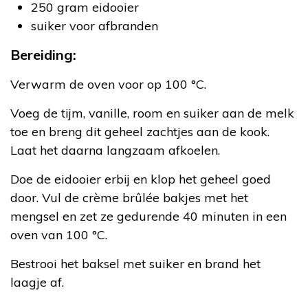
250 gram eidooier
suiker voor afbranden
Bereiding:
Verwarm de oven voor op 100 °C.
Voeg de tijm, vanille, room en suiker aan de melk
toe en breng dit geheel zachtjes aan de kook.
Laat het daarna langzaam afkoelen.
Doe de eidooier erbij en klop het geheel goed
door. Vul de crème brûlée bakjes met het
mengsel en zet ze gedurende 40 minuten in een
oven van 100 °C.
Bestrooi het baksel met suiker en brand het
laagje af.