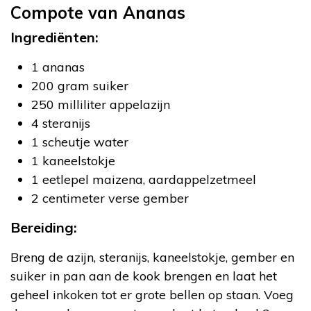
Compote van Ananas
Ingrediënten:
1 ananas
200 gram suiker
250 milliliter appelazijn
4 steranijs
1 scheutje water
1 kaneelstokje
1 eetlepel maizena, aardappelzetmeel
2 centimeter verse gember
Bereiding:
Breng de azijn, steranijs, kaneelstokje, gember en
suiker in pan aan de kook brengen en laat het
geheel inkoken tot er grote bellen op staan. Voeg