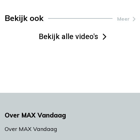
Bekijk ook
Meer
Bekijk alle video's
Over MAX Vandaag
Over MAX Vandaag