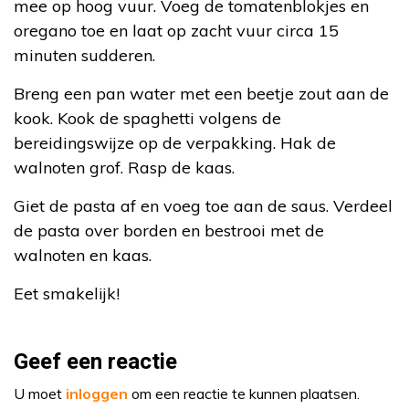
mee op hoog vuur. Voeg de tomatenblokjes en
oregano toe en laat op zacht vuur circa 15
minuten sudderen.
Breng een pan water met een beetje zout aan de
kook. Kook de spaghetti volgens de
bereidingswijze op de verpakking. Hak de
walnoten grof. Rasp de kaas.
Giet de pasta af en voeg toe aan de saus. Verdeel
de pasta over borden en bestrooi met de
walnoten en kaas.
Eet smakelijk!
Geef een reactie
U moet
inloggen
om een reactie te kunnen plaatsen.