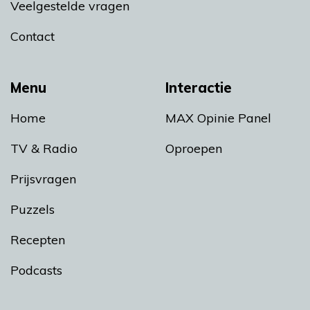
Veelgestelde vragen
Contact
Menu
Interactie
Home
MAX Opinie Panel
TV & Radio
Oproepen
Prijsvragen
Puzzels
Recepten
Podcasts