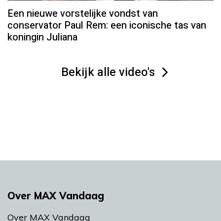
Een nieuwe vorstelijke vondst van
conservator Paul Rem: een iconische tas van
koningin Juliana
Bekijk alle video's
Over MAX Vandaag
Over MAX Vandaag