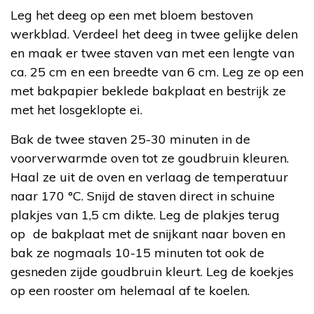
Leg het deeg op een met bloem bestoven
werkblad. Verdeel het deeg in twee gelijke delen
en maak er twee staven van met een lengte van
ca. 25 cm en een breedte van 6 cm. Leg ze op een
met bakpapier beklede bakplaat en bestrijk ze
met het losgeklopte ei.
Bak de twee staven 25-30 minuten in de
voorverwarmde oven tot ze goudbruin kleuren.
Haal ze uit de oven en verlaag de temperatuur
naar 170 °C. Snijd de staven direct in schuine
plakjes van 1,5 cm dikte. Leg de plakjes terug
op de bakplaat met de snijkant naar boven en
bak ze nogmaals 10-15 minuten tot ook de
gesneden zijde goudbruin kleurt. Leg de koekjes
op een rooster om helemaal af te koelen.