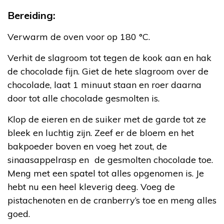
Bereiding:
Verwarm de oven voor op 180 °C.
Verhit de slagroom tot tegen de kook aan en hak
de chocolade fijn. Giet de hete slagroom over de
chocolade, laat 1 minuut staan en roer daarna
door tot alle chocolade gesmolten is.
Klop de eieren en de suiker met de garde tot ze
bleek en luchtig zijn. Zeef er de bloem en het
bakpoeder boven en voeg het zout, de
sinaasappelrasp en de gesmolten chocolade toe.
Meng met een spatel tot alles opgenomen is. Je
hebt nu een heel kleverig deeg. Voeg de
pistachenoten en de cranberry’s toe en meng alles
goed.