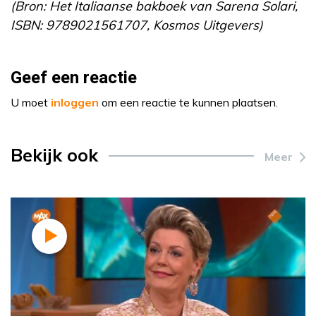
(Bron: Het Italiaanse bakboek van Sarena Solari,
ISBN: 9789021561707, Kosmos Uitgevers)
Geef een reactie
U moet
inloggen
om een reactie te kunnen plaatsen.
Bekijk ook
Meer