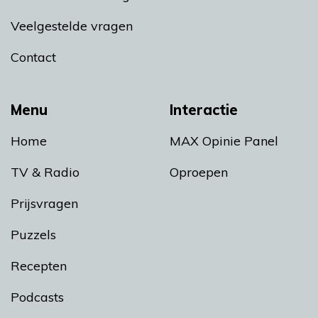
Veelgestelde vragen
Contact
Menu
Interactie
Home
MAX Opinie Panel
TV & Radio
Oproepen
Prijsvragen
Puzzels
Recepten
Podcasts