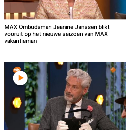
MAX Ombudsman Jeanine Janssen blikt
vooruit op het nieuwe seizoen van MAX
vakantieman