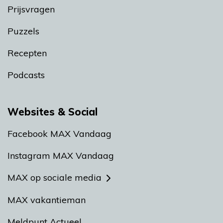
Prijsvragen
Puzzels
Recepten
Podcasts
Websites & Social
Facebook MAX Vandaag
Instagram MAX Vandaag
MAX op sociale media
MAX vakantieman
Meldpunt Actueel