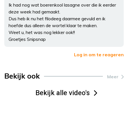
Ik had nog wat boerenkool lasagne over die ik eerder
deze week had gemaakt.
Dus heb ik nu het filodeeg daarmee gevuld en ik
hoefde dus alleen de wortel klaar te maken.
Weet u, het was nog lekker ook!!
Groetjes Snipsnap
Log in om te reageren
Bekijk ook
Meer
Bekijk alle video's