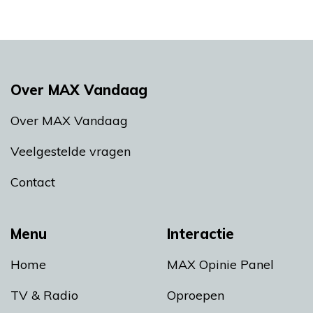
Over MAX Vandaag
Over MAX Vandaag
Veelgestelde vragen
Contact
Menu
Interactie
Home
MAX Opinie Panel
TV & Radio
Oproepen