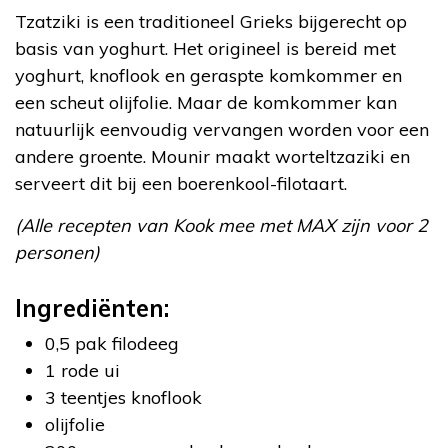
Tzatziki is een traditioneel Grieks bijgerecht op
basis van yoghurt. Het origineel is bereid met
yoghurt, knoflook en geraspte komkommer en
een scheut olijfolie. Maar de komkommer kan
natuurlijk eenvoudig vervangen worden voor een
andere groente. Mounir maakt worteltzaziki en
serveert dit bij een boerenkool-filotaart.
(Alle recepten van Kook mee met MAX zijn voor 2
personen)
Ingrediënten:
0,5 pak filodeeg
1 rode ui
3 teentjes knoflook
olijfolie