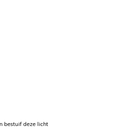
 bestuif deze licht