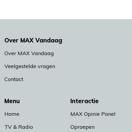
Over MAX Vandaag
Over MAX Vandaag
Veelgestelde vragen
Contact
Menu
Interactie
Home
MAX Opinie Panel
TV & Radio
Oproepen