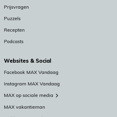
Prijsvragen
Puzzels
Recepten
Podcasts
Websites & Social
Facebook MAX Vandaag
Instagram MAX Vandaag
MAX op sociale media
MAX vakantieman