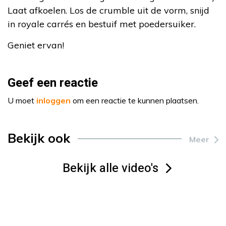
Laat afkoelen. Los de crumble uit de vorm, snijd
in royale carrés en bestuif met poedersuiker.
Geniet ervan!
Geef een reactie
U moet
inloggen
om een reactie te kunnen plaatsen.
Bekijk ook
Meer
Bekijk alle video's