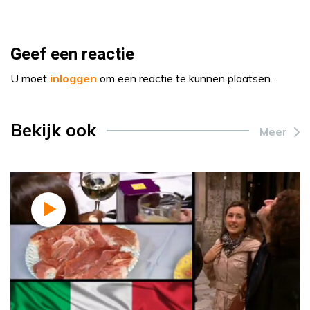
Geef een reactie
U moet
inloggen
om een reactie te kunnen plaatsen.
Bekijk ook
Meer