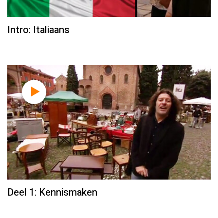
Intro: Italiaans
Deel 1: Kennismaken