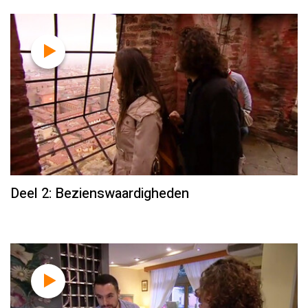
Deel 2: Bezienswaardigheden