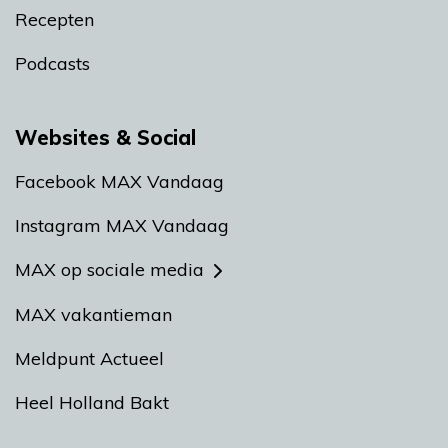
Recepten
Podcasts
Websites & Social
Facebook MAX Vandaag
Instagram MAX Vandaag
MAX op sociale media
MAX vakantieman
Meldpunt Actueel
Heel Holland Bakt