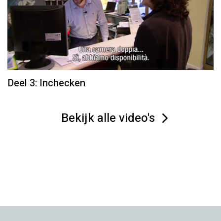
Deel 3: Inchecken
Bekijk alle video's