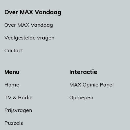
Over MAX Vandaag
Over MAX Vandaag
Veelgestelde vragen
Contact
Menu
Interactie
Home
MAX Opinie Panel
TV & Radio
Oproepen
Prijsvragen
Puzzels