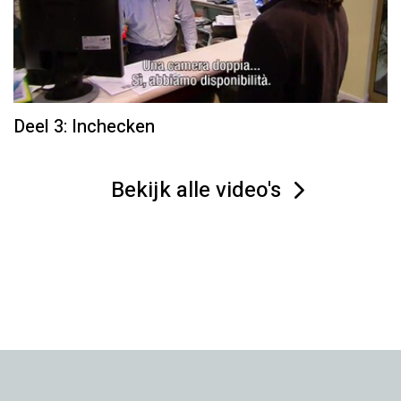
Deel 3: Inchecken
Bekijk alle video's