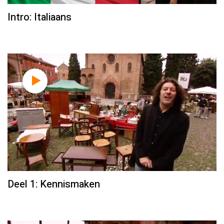
Intro: Italiaans
Deel 1: Kennismaken