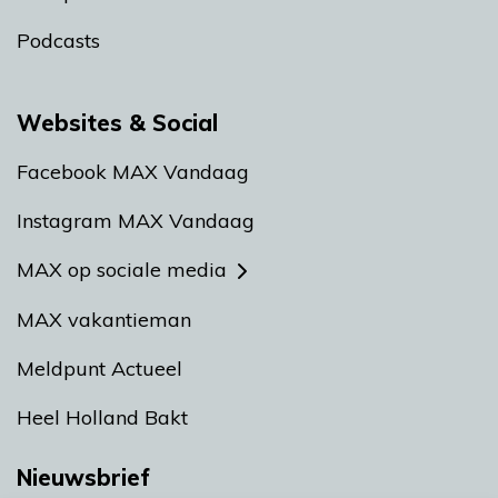
Podcasts
Websites & Social
Facebook MAX Vandaag
Instagram MAX Vandaag
MAX op sociale media
MAX vakantieman
Meldpunt Actueel
Heel Holland Bakt
Nieuwsbrief