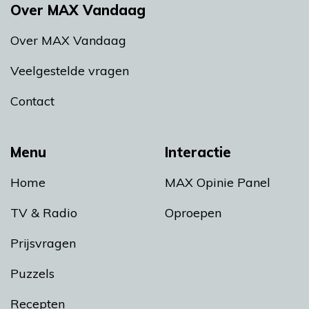
Over MAX Vandaag
Over MAX Vandaag
Veelgestelde vragen
Contact
Menu
Interactie
Home
MAX Opinie Panel
TV & Radio
Oproepen
Prijsvragen
Puzzels
Recepten