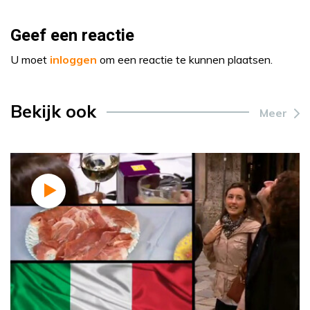
Geef een reactie
U moet
inloggen
om een reactie te kunnen plaatsen.
Bekijk ook
Meer