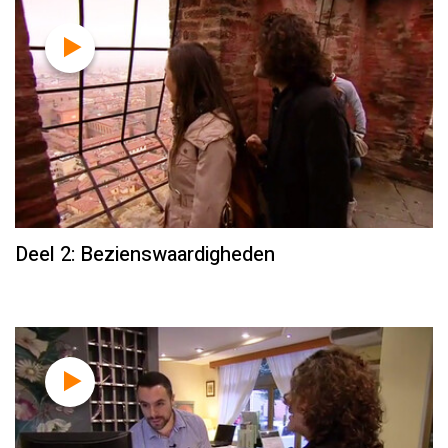
Deel 2: Bezienswaardigheden