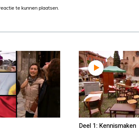
eactie te kunnen plaatsen.
Deel 1: Kennismaken