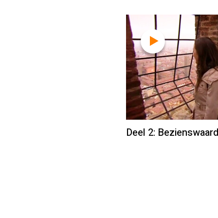
Deel 2: Bezienswaar