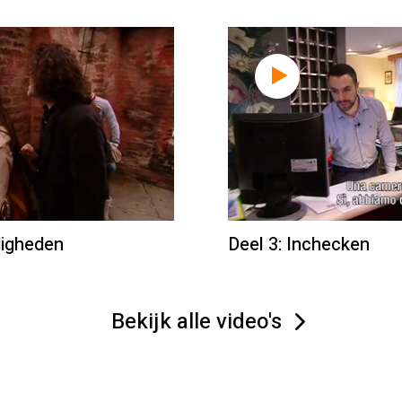
digheden
Deel 3: Inchecken
Bekijk alle video's