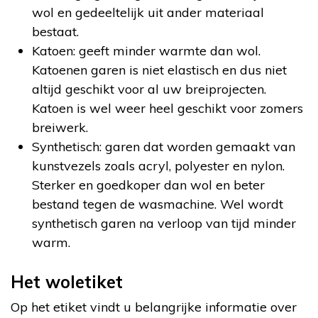
wol en gedeeltelijk uit ander materiaal
bestaat.
Katoen: geeft minder warmte dan wol.
Katoenen garen is niet elastisch en dus niet
altijd geschikt voor al uw breiprojecten.
Katoen is wel weer heel geschikt voor zomers
breiwerk.
Synthetisch: garen dat worden gemaakt van
kunstvezels zoals acryl, polyester en nylon.
Sterker en goedkoper dan wol en beter
bestand tegen de wasmachine. Wel wordt
synthetisch garen na verloop van tijd minder
warm.
Het woletiket
Op het etiket vindt u belangrijke informatie over