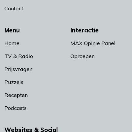
Contact
Menu
Interactie
Home
MAX Opinie Panel
TV & Radio
Oproepen
Prijsvragen
Puzzels
Recepten
Podcasts
Websites & Social