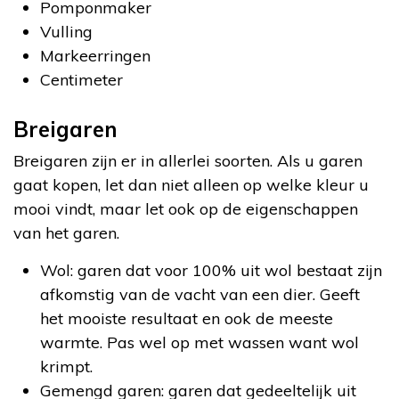
Pomponmaker
Vulling
Markeerringen
Centimeter
Breigaren
Breigaren zijn er in allerlei soorten. Als u garen
gaat kopen, let dan niet alleen op welke kleur u
mooi vindt, maar let ook op de eigenschappen
van het garen.
Wol: garen dat voor 100% uit wol bestaat zijn
afkomstig van de vacht van een dier. Geeft
het mooiste resultaat en ook de meeste
warmte. Pas wel op met wassen want wol
krimpt.
Gemengd garen: garen dat gedeeltelijk uit