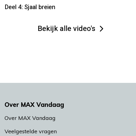
Deel 4: Sjaal breien
Bekijk alle video's
Over MAX Vandaag
Over MAX Vandaag
Veelgestelde vragen