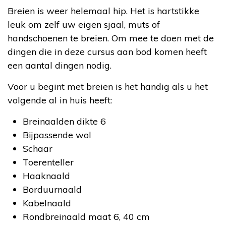
Breien is weer helemaal hip. Het is hartstikke
leuk om zelf uw eigen sjaal, muts of
handschoenen te breien. Om mee te doen met de
dingen die in deze cursus aan bod komen heeft
een aantal dingen nodig.
Voor u begint met breien is het handig als u het
volgende al in huis heeft:
Breinaalden dikte 6
Bijpassende wol
Schaar
Toerenteller
Haaknaald
Borduurnaald
Kabelnaald
Rondbreinaald maat 6, 40 cm