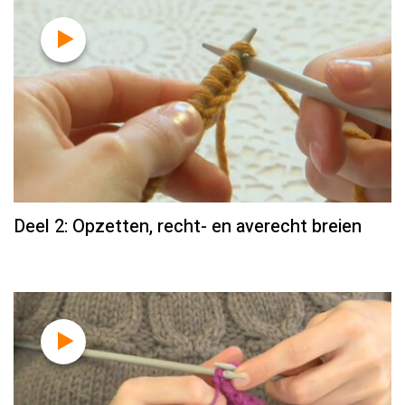
Deel 2: Opzetten, recht- en averecht breien