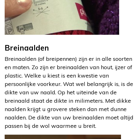
Breinaalden
Breinaalden (of breipennen) zijn er in alle soorten
en maten. Zo zijn er breinaalden van hout, ijzer of
plastic. Welke u kiest is een kwestie van
persoonlijke voorkeur. Wat wel belangrijk is, is de
dikte van uw naald. Op het uiteinde van de
breinaald staat de dikte in milimeters. Met dikke
naalden krijgt u grovere steken dan met dunne
naalden. De dikte van uw breinaalden moet altijd
passen bij de wol waarmee u breit.