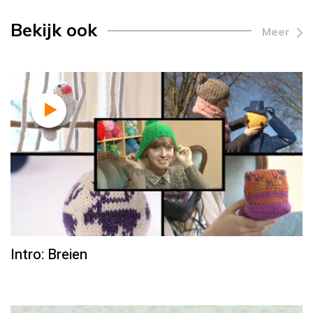
Bekijk ook
Meer
Intro: Breien