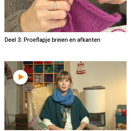
Deel 3: Proeflapje breien en afkanten