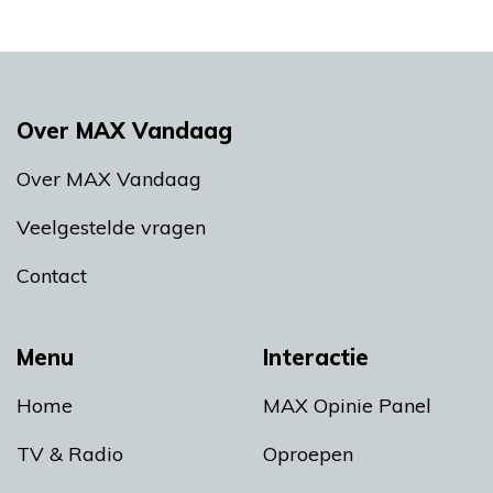
Over MAX Vandaag
Over MAX Vandaag
Veelgestelde vragen
Contact
Menu
Interactie
Home
MAX Opinie Panel
TV & Radio
Oproepen