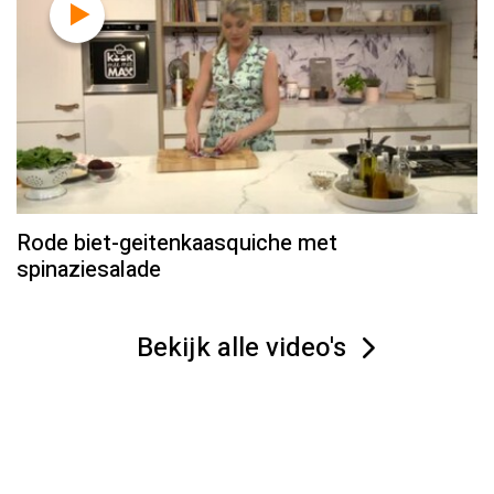
Rode biet-geitenkaasquiche met
spinaziesalade
Bekijk alle video's