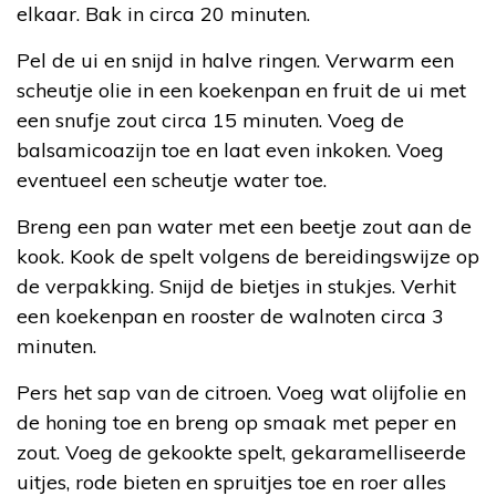
elkaar. Bak in circa 20 minuten.
Pel de ui en snijd in halve ringen. Verwarm een
scheutje olie in een koekenpan en fruit de ui met
een snufje zout circa 15 minuten. Voeg de
balsamicoazijn toe en laat even inkoken. Voeg
eventueel een scheutje water toe.
Breng een pan water met een beetje zout aan de
kook. Kook de spelt volgens de bereidingswijze op
de verpakking. Snijd de bietjes in stukjes. Verhit
een koekenpan en rooster de walnoten circa 3
minuten.
Pers het sap van de citroen. Voeg wat olijfolie en
de honing toe en breng op smaak met peper en
zout. Voeg de gekookte spelt, gekaramelliseerde
uitjes, rode bieten en spruitjes toe en roer alles