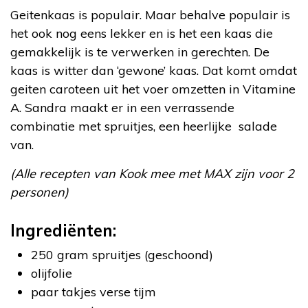
Geitenkaas is populair. Maar behalve populair is
het ook nog eens lekker en is het een kaas die
gemakkelijk is te verwerken in gerechten. De
kaas is witter dan ‘gewone’ kaas. Dat komt omdat
geiten caroteen uit het voer omzetten in Vitamine
A. Sandra maakt er in een verrassende
combinatie met spruitjes, een heerlijke salade
van.
(Alle recepten van Kook mee met MAX zijn voor 2
personen)
Ingrediënten:
250 gram spruitjes (geschoond)
olijfolie
paar takjes verse tijm