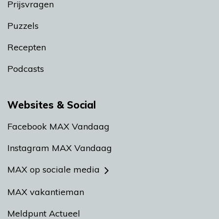
Prijsvragen
Puzzels
Recepten
Podcasts
Websites & Social
Facebook MAX Vandaag
Instagram MAX Vandaag
MAX op sociale media
MAX vakantieman
Meldpunt Actueel