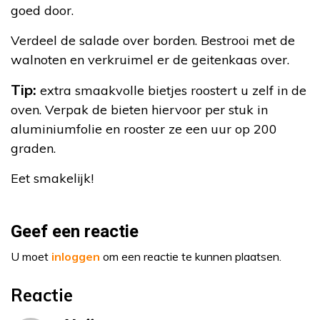
goed door.
Verdeel de salade over borden. Bestrooi met de
walnoten en verkruimel er de geitenkaas over.
Tip:
extra smaakvolle bietjes roostert u zelf in de
oven. Verpak de bieten hiervoor per stuk in
aluminiumfolie en rooster ze een uur op 200
graden.
Eet smakelijk!
Geef een reactie
U moet
inloggen
om een reactie te kunnen plaatsen.
Reactie