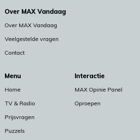
Over MAX Vandaag
Over MAX Vandaag
Veelgestelde vragen
Contact
Menu
Interactie
Home
MAX Opinie Panel
TV & Radio
Oproepen
Prijsvragen
Puzzels