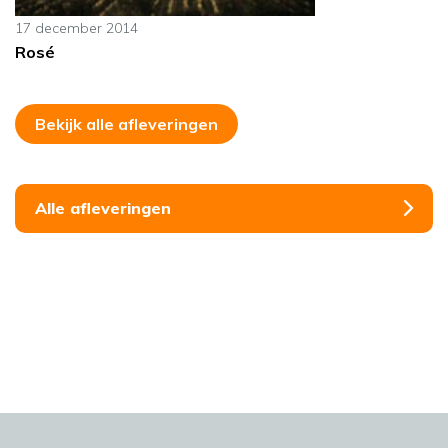
17 december 2014
Rosé
Bekijk alle afleveringen
Alle afleveringen