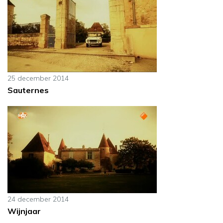
25 december 2014
Sauternes
24 december 2014
Wijnjaar