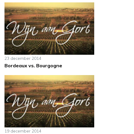
23 december 2014
Bordeaux vs. Bourgogne
19 december 2014