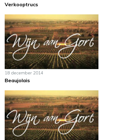
Verkooptrucs
18 december 2014
Beaujolais