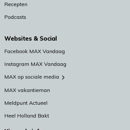
Recepten
Podcasts
Websites & Social
Facebook MAX Vandaag
Instagram MAX Vandaag
MAX op sociale media
MAX vakantieman
Meldpunt Actueel
Heel Holland Bakt