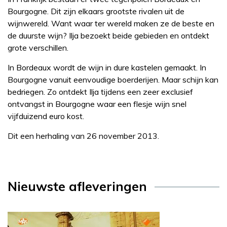
Bourgogne. Dit zijn elkaars grootste rivalen uit de
wijnwereld. Want waar ter wereld maken ze de beste en
de duurste wijn? Ilja bezoekt beide gebieden en ontdekt
grote verschillen.
In Bordeaux wordt de wijn in dure kastelen gemaakt. In
Bourgogne vanuit eenvoudige boerderijen. Maar schijn kan
bedriegen. Zo ontdekt Ilja tijdens een zeer exclusief
ontvangst in Bourgogne waar een flesje wijn snel
vijfduizend euro kost.
Dit een herhaling van 26 november 2013.
Nieuwste afleveringen