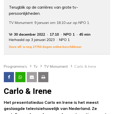
Terugblik op de carrières van grote tv-
persoonlijkheden.
TV Monument: 9 januari om 18.10 uur op NPO 1.
Vr 30 december 2022
17:10
NPO 1
45 min
Herhaald op 3 januari 2023
NPO 1
Deze afl. is nog 27750 dagen online beschikbaar.
Programma’s
Tv
TV Monument
Carlo & Irene
Carlo & Irene
Het presentatieduo Carlo en Irene is het meest
geslaagde televisiehuwelijk van Nederland. Ze