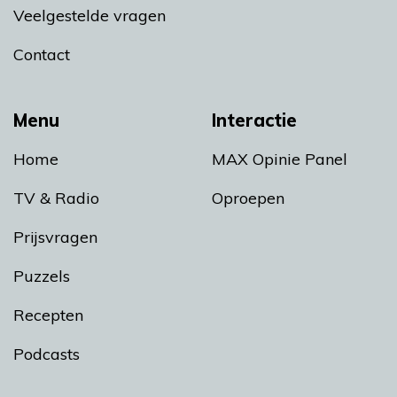
Veelgestelde vragen
Contact
Menu
Interactie
Home
MAX Opinie Panel
TV & Radio
Oproepen
Prijsvragen
Puzzels
Recepten
Podcasts