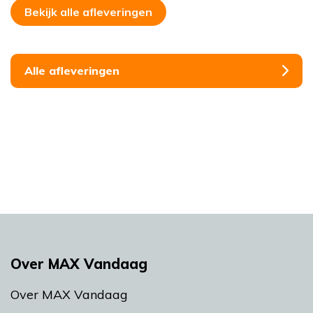
Bekijk alle afleveringen
Alle afleveringen
Over MAX Vandaag
Over MAX Vandaag