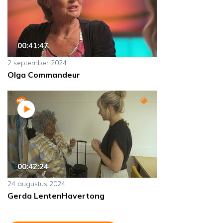
00:41:47
2 september 2024
Olga Commandeur
00:42:24
24 augustus 2024
Gerda LentenHavertong