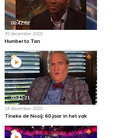
00:42:02
30 december 2020
Humberto Tan
00:42:21
24 december 2020
Tineke de Nooij: 60 jaar in het vak