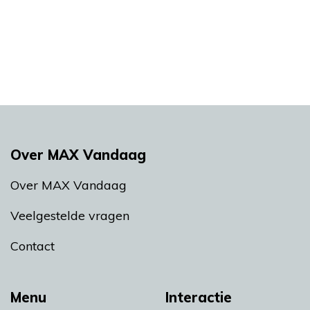
Over MAX Vandaag
Over MAX Vandaag
Veelgestelde vragen
Contact
Menu
Interactie