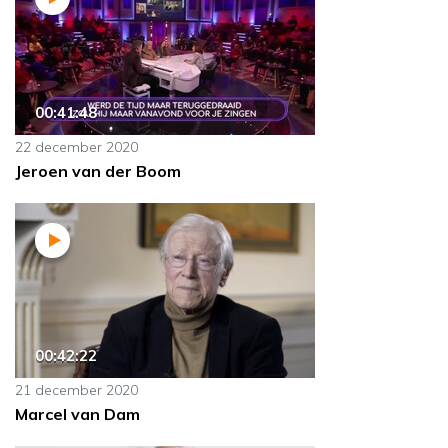
00:41:48
22 december 2020
Jeroen van der Boom
00:42:22
21 december 2020
Marcel van Dam