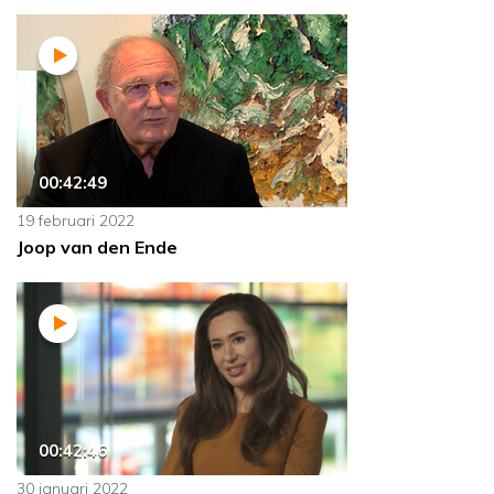
00:42:49
19 februari 2022
Joop van den Ende
00:42:46
30 januari 2022