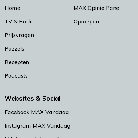
Home
MAX Opinie Panel
TV & Radio
Oproepen
Prijsvragen
Puzzels
Recepten
Podcasts
Websites & Social
Facebook MAX Vandaag
Instagram MAX Vandaag