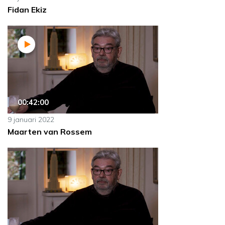
Fidan Ekiz
00:42:00
9 januari 2022
Maarten van Rossem