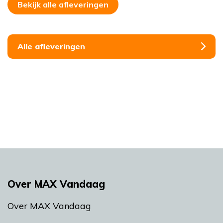
Bekijk alle afleveringen
Alle afleveringen
Over MAX Vandaag
Over MAX Vandaag