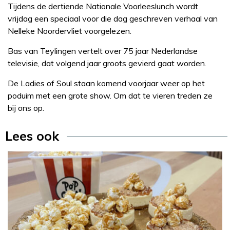
Tijdens de dertiende Nationale Voorleeslunch wordt
vrijdag een speciaal voor die dag geschreven verhaal van
Nelleke Noordervliet voorgelezen.
Bas van Teylingen vertelt over 75 jaar Nederlandse
televisie, dat volgend jaar groots gevierd gaat worden.
De Ladies of Soul staan komend voorjaar weer op het
poduim met een grote show. Om dat te vieren treden ze
bij ons op.
Lees ook