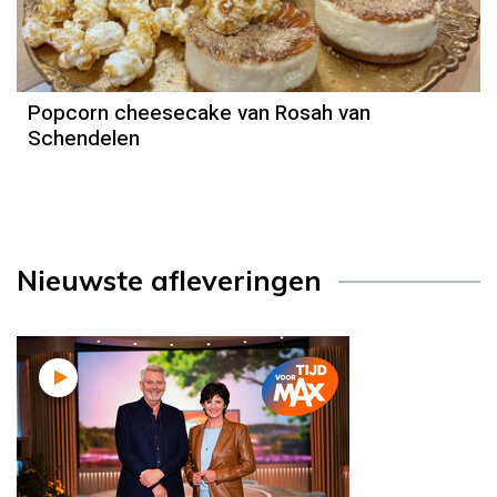
Popcorn cheesecake van Rosah van
Schendelen
Nieuwste afleveringen