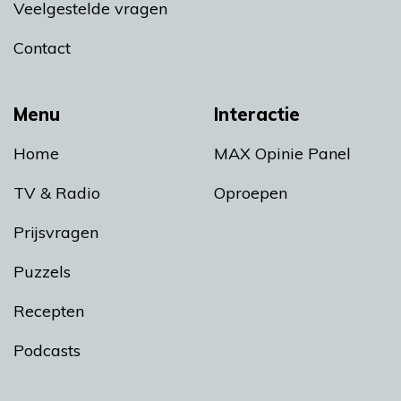
Veelgestelde vragen
Contact
Menu
Interactie
Home
MAX Opinie Panel
TV & Radio
Oproepen
Prijsvragen
Puzzels
Recepten
Podcasts