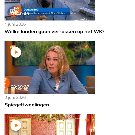
00:40:45
4 juni 2026
Welke landen gaan verrassen op het WK?
00:39:37
3 juni 2026
Spiegeltweelingen