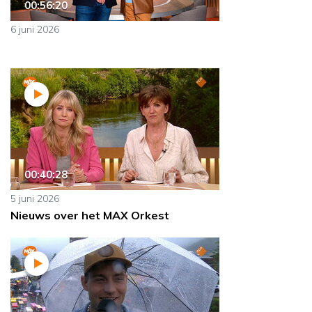
00:56:20
6 juni 2026
00:40:28
5 juni 2026
Nieuws over het MAX Orkest