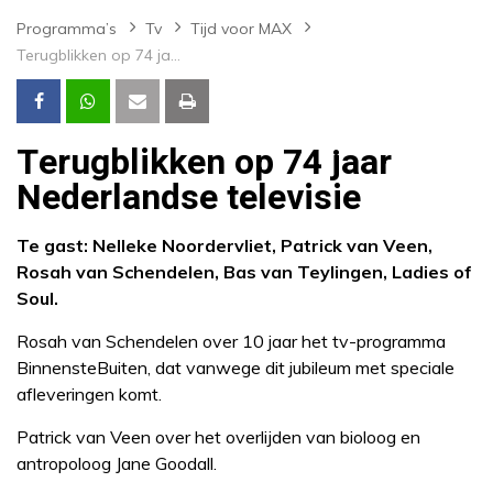
Programma’s
Tv
Tijd voor MAX
Terugblikken op 74 jaar Nederlandse televisie
Terugblikken op 74 jaar
Nederlandse televisie
Te gast: Nelleke Noordervliet, Patrick van Veen,
Rosah van Schendelen, Bas van Teylingen, Ladies of
Soul.
Rosah van Schendelen over 10 jaar het tv-programma
BinnensteBuiten, dat vanwege dit jubileum met speciale
afleveringen komt.
Patrick van Veen over het overlijden van bioloog en
antropoloog Jane Goodall.