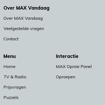
Over MAX Vandaag
Over MAX Vandaag
Veelgestelde vragen
Contact
Menu
Interactie
Home
MAX Opinie Panel
TV & Radio
Oproepen
Prijsvragen
Puzzels