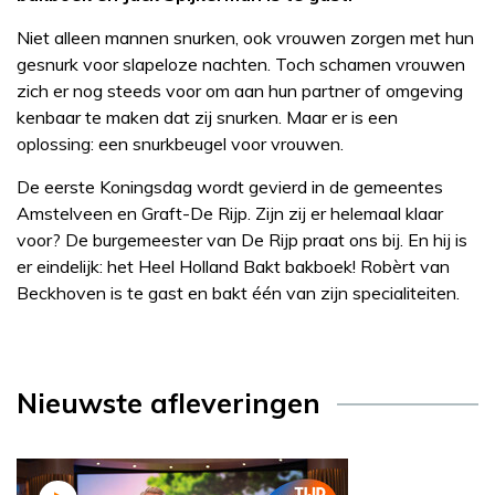
Niet alleen mannen snurken, ook vrouwen zorgen met hun
gesnurk voor slapeloze nachten. Toch schamen vrouwen
zich er nog steeds voor om aan hun partner of omgeving
kenbaar te maken dat zij snurken. Maar er is een
oplossing: een snurkbeugel voor vrouwen.
De eerste Koningsdag wordt gevierd in de gemeentes
Amstelveen en Graft-De Rijp. Zijn zij er helemaal klaar
voor? De burgemeester van De Rijp praat ons bij. En hij is
er eindelijk: het Heel Holland Bakt bakboek! Robèrt van
Beckhoven is te gast en bakt één van zijn specialiteiten.
Nieuwste afleveringen