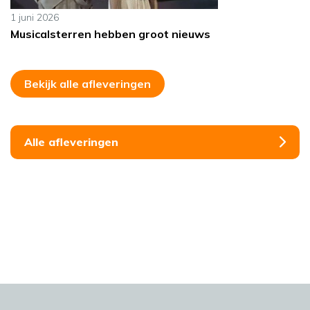
1 juni 2026
Musicalsterren hebben groot nieuws
Bekijk alle afleveringen
Alle afleveringen