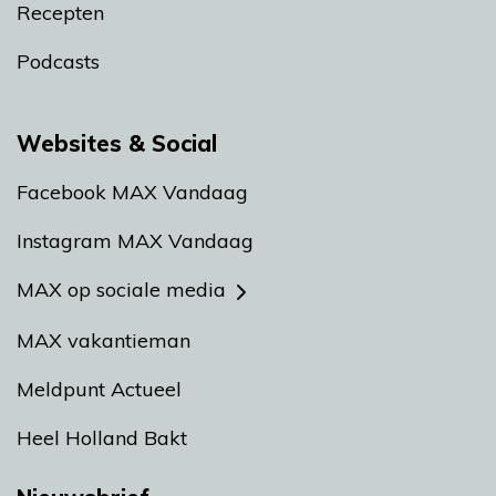
Recepten
Podcasts
Websites & Social
Facebook MAX Vandaag
Instagram MAX Vandaag
MAX op sociale media
MAX vakantieman
Meldpunt Actueel
Heel Holland Bakt