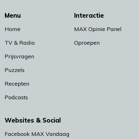
Menu
Interactie
Home
MAX Opinie Panel
TV & Radio
Oproepen
Prijsvragen
Puzzels
Recepten
Podcasts
Websites & Social
Facebook MAX Vandaag