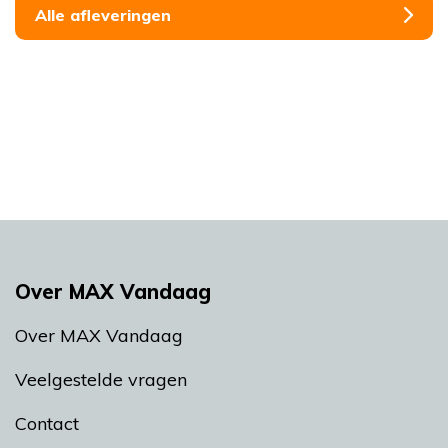
Alle afleveringen
Over MAX Vandaag
Over MAX Vandaag
Veelgestelde vragen
Contact