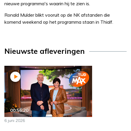
nieuwe programma's waarin hij te zien is.
Ronald Mulder blikt vooruit op de NK afstanden die
komend weekend op het programma staan in Thialf.
Nieuwste afleveringen
00:56:20
6 juni 2026