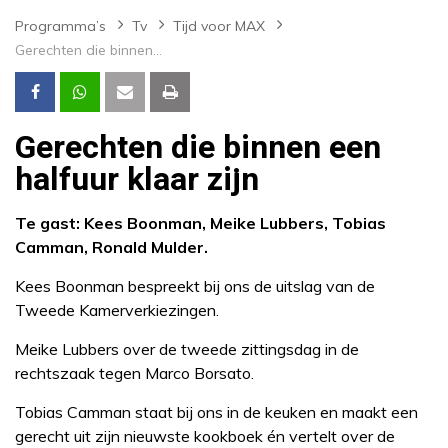
Programma’s
Tv
Tijd voor MAX
Gerechten die binnen een halfuur klaar zijn
Gerechten die binnen een
halfuur klaar zijn
Te gast: Kees Boonman, Meike Lubbers, Tobias
Camman, Ronald Mulder.
Kees Boonman bespreekt bij ons de uitslag van de
Tweede Kamerverkiezingen.
Meike Lubbers over de tweede zittingsdag in de
rechtszaak tegen Marco Borsato.
Tobias Camman staat bij ons in de keuken en maakt een
gerecht uit zijn nieuwste kookboek én vertelt over de