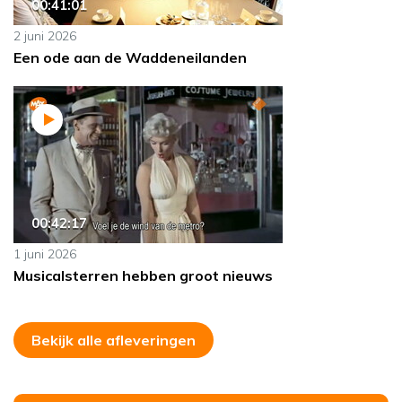
00:41:01
2 juni 2026
Een ode aan de Waddeneilanden
00:42:17
1 juni 2026
Musicalsterren hebben groot nieuws
Bekijk alle afleveringen