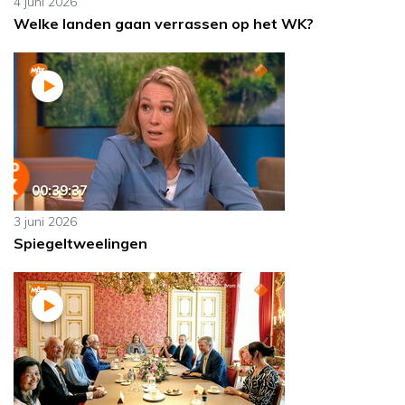
4 juni 2026
Welke landen gaan verrassen op het WK?
00:39:37
3 juni 2026
Spiegeltweelingen