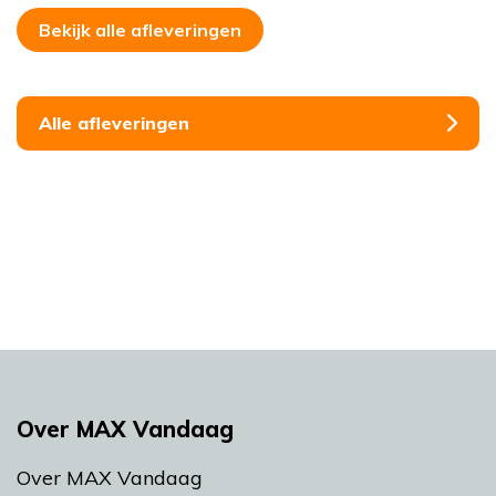
Bekijk alle afleveringen
Alle afleveringen
Over MAX Vandaag
Over MAX Vandaag