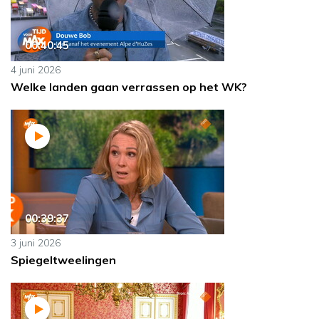
00:40:45
4 juni 2026
Welke landen gaan verrassen op het WK?
00:39:37
3 juni 2026
Spiegeltweelingen