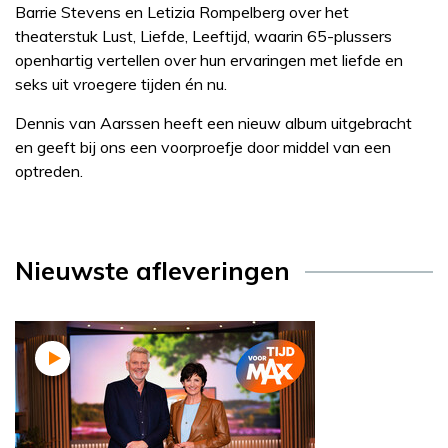
Barrie Stevens en Letizia Rompelberg over het
theaterstuk Lust, Liefde, Leeftijd, waarin 65-plussers
openhartig vertellen over hun ervaringen met liefde en
seks uit vroegere tijden én nu.
Dennis van Aarssen heeft een nieuw album uitgebracht
en geeft bij ons een voorproefje door middel van een
optreden.
Nieuwste afleveringen