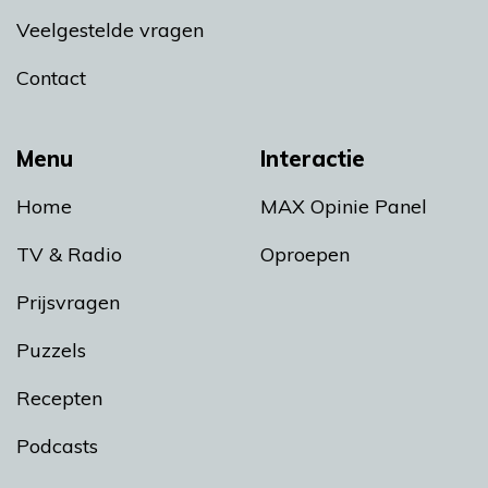
Veelgestelde vragen
Contact
Menu
Interactie
Home
MAX Opinie Panel
TV & Radio
Oproepen
Prijsvragen
Puzzels
Recepten
Podcasts