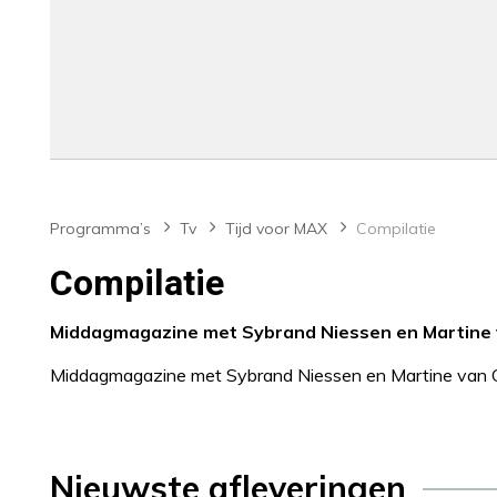
Programma’s
Tv
Tijd voor MAX
Compilatie
Compilatie
Middagmagazine met Sybrand Niessen en Martine 
Middagmagazine met Sybrand Niessen en Martine van 
Nieuwste afleveringen