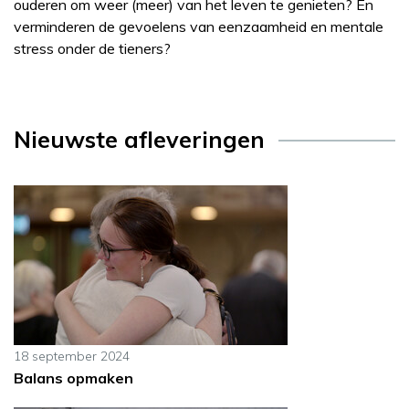
ouderen om weer (meer) van het leven te genieten? En
verminderen de gevoelens van eenzaamheid en mentale
stress onder de tieners?
Nieuwste afleveringen
18 september 2024
Balans opmaken