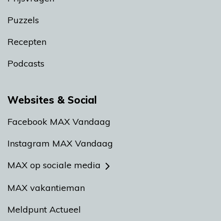
Puzzels
Recepten
Podcasts
Websites & Social
Facebook MAX Vandaag
Instagram MAX Vandaag
MAX op sociale media
MAX vakantieman
Meldpunt Actueel